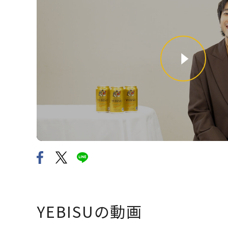
YEBISUの動画