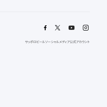
サッポロビールソーシャルメディア公式アカウント