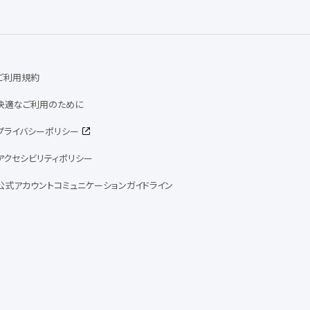
ご利用規約
快適なご利用のために
プライバシーポリシー
アクセシビリティポリシー
公式アカウントコミュニケーションガイドライン