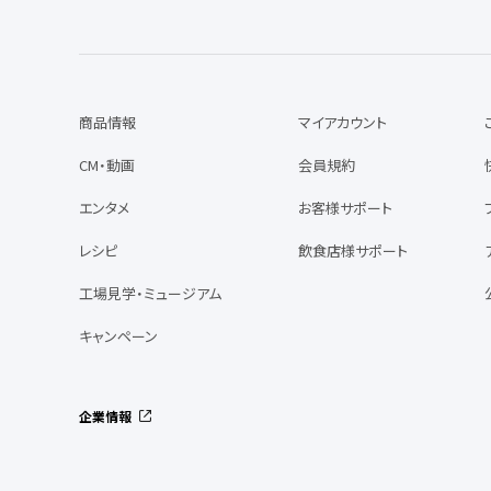
商品情報
マイアカウント
CM・動画
会員規約
エンタメ
お客様サポート
レシピ
飲食店様サポート
工場見学・ミュージアム
キャンペーン
企業情報