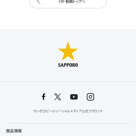
CM・動画トップへ
サッポロビールソーシャルメディア公式アカウント
商品情報