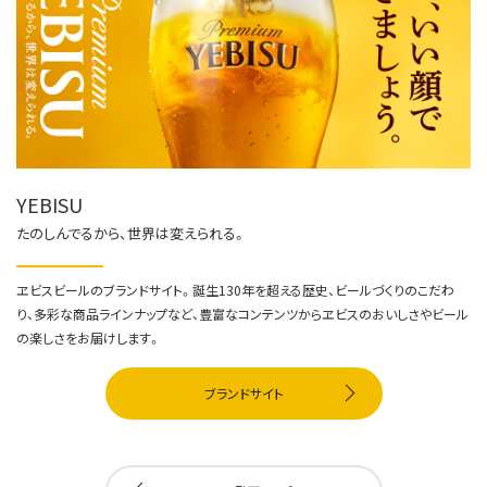
YEBISU
たのしんでるから、世界は変えられる。
ヱビスビールのブランドサイト。誕生130年を超える歴史、ビールづくりのこだわ
り、多彩な商品ラインナップなど、豊富なコンテンツからヱビスのおいしさやビール
の楽しさをお届けします。
ブランドサイト