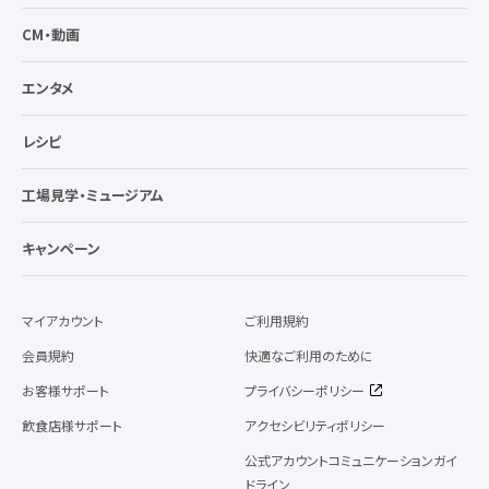
CM・動画
エンタメ
レシピ
工場見学・ミュージアム
キャンペーン
マイアカウント
ご利用規約
会員規約
快適なご利用のために
お客様サポート
プライバシーポリシー
飲食店様サポート
アクセシビリティポリシー
公式アカウントコミュニケーションガイ
ドライン