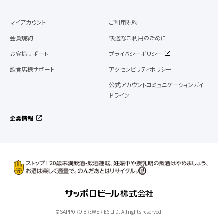
マイアカウント
ご利用規約
会員規約
快適なご利用のために
お客様サポート
プライバシーポリシー
飲食店様サポート
アクセシビリティポリシー
公式アカウントコミュニケーションガイ
ドライン
企業情報
©SAPPORO BREWERIES LTD. All rights reserved.