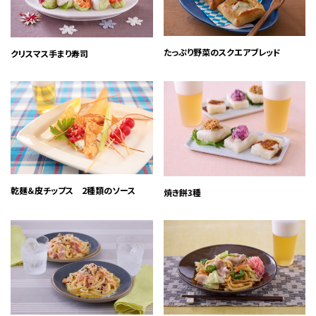
たっぷり野菜のスクエアブレッド
クリスマス手まり寿司
乾麺＆皮チップス 2種類のソース
焼き餅3種