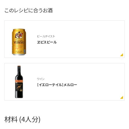
このレシピに合うお酒
ビールテイスト
ヱビスビール
ワイン
［イエローテイル］メルロー
材料 (4人分)