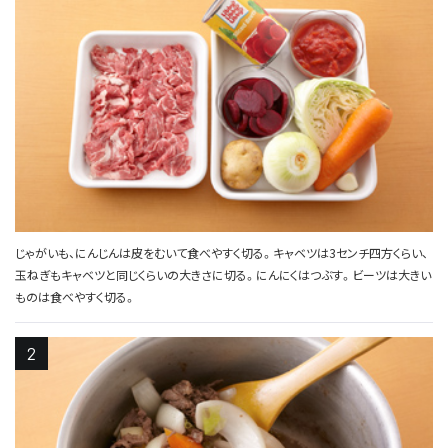
じゃがいも、にんじんは皮をむいて食べやすく切る。キャベツは3センチ四方くらい、
玉ねぎもキャベツと同じくらいの大きさに切る。にんにくはつぶす。ビーツは大きい
ものは食べやすく切る。