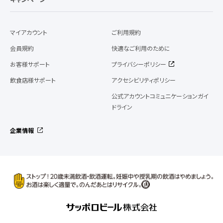
マイアカウント
ご利用規約
会員規約
快適なご利用のために
お客様サポート
プライバシーポリシー
飲食店様サポート
アクセシビリティポリシー
公式アカウントコミュニケーションガイ
ドライン
企業情報