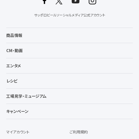
サッポロビールソーシャルメディア公式アカウント
商品情報
CM・動画
エンタメ
レシピ
工場見学・ミュージアム
キャンペーン
マイアカウント
ご利用規約