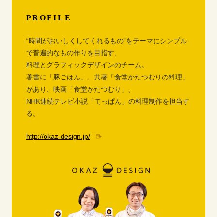
PROFILE
“時間がおいしくしてくれるもの”をテーマにシンプル
で普遍的なもの作りを目指す、
料理とグラフィックデザインのチーム。
著書に「豚ごはん」、共著「食堂かたつむりの料理」
があり、映画「食堂かたつむり」、
NHK連続テレビ小説「てっぱん」の料理制作を担当す
る。
http://okaz-design.jp/