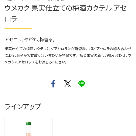
ウメカク 果実仕立ての梅酒カクテル アセ
ロラ
アセロラ、やがて、梅香る。
果実仕立ての梅酒カクテルに＜アセロラ＞が新登場。 梅とアセロラの組み合わせ
による、爽やかで甘酸っぱい味わいが特徴です。 梅と果実の新しい組み合わせ、ウ
メカク＜アセロラ＞をお楽しみください。
ラインアップ