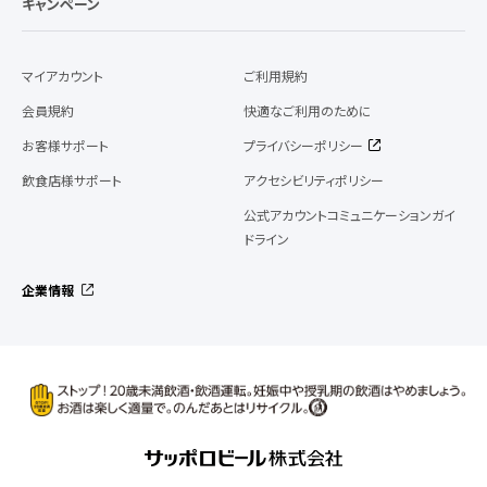
キャンペーン
マイアカウント
ご利用規約
会員規約
快適なご利用のために
お客様サポート
プライバシーポリシー
飲食店様サポート
アクセシビリティポリシー
公式アカウントコミュニケーションガイ
ドライン
企業情報