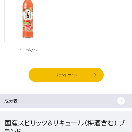
500mlびん
ブランドサイト
成分表
国産スピリッツ＆リキュール（梅酒含む） ブ
ランド