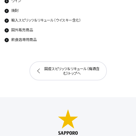
ワイン
焼酎
輸入スピリッツ＆リキュール（ウイスキー含む）
国外販売商品
飲食店専用商品
国産スピリッツ＆リキュール（梅酒含
む）トップへ