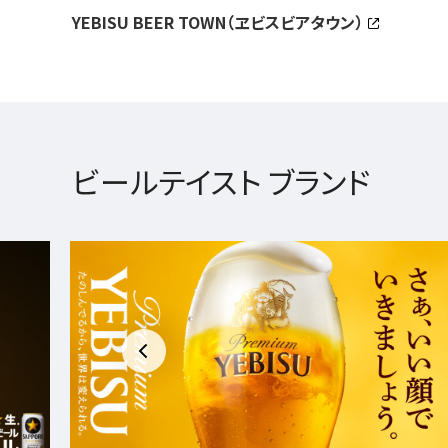
YEBISU BEER TOWN（ヱビスビアタウン）
ビールテイスト ブランド