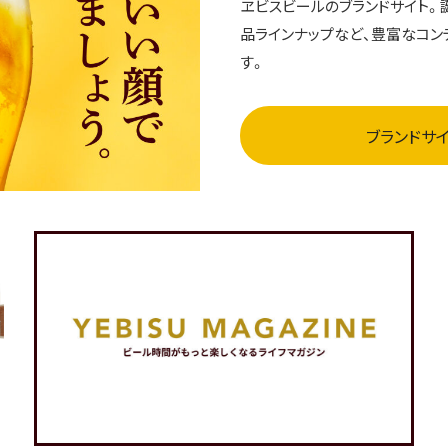
ヱビスビールのブランドサイト。
品ラインナップなど、豊富なコン
す。
ブランドサ