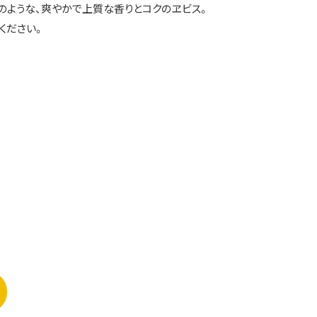
のような、爽やかで上質な香りとコクのヱビス。
ください。