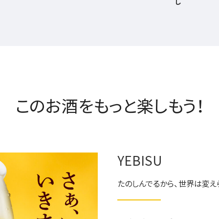
し
このお酒をもっと楽しもう！
YEBISU
たのしんでるから、世界は変え