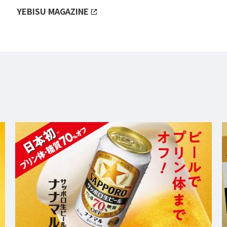
YEBISU MAGAZINE