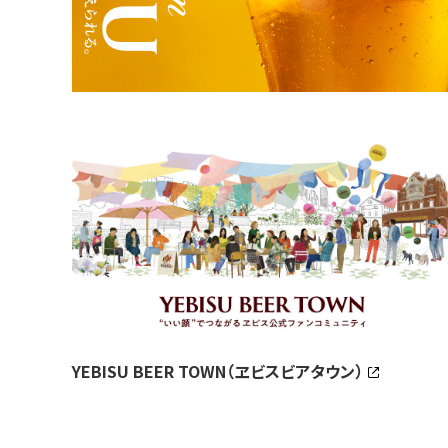
YEBISU BEER TOWN（ヱビスビアタウン）