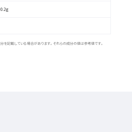
0.2g
成分を記載している場合があります。それらの成分の値は参考値です。