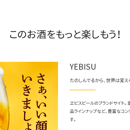
このお酒をもっと楽しもう！
YEBISU
たのしんでるから、世界は変え
ヱビスビールのブランドサイト。
品ラインナップなど、豊富なコン
す。