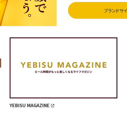
ブランドサ
YEBISU MAGAZINE