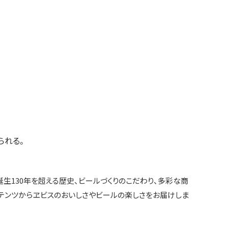
られる。
誕生130年を超える歴史、ビールづくりのこだわり、多彩な商
テンツからヱビスのおいしさやビールの楽しさをお届けしま