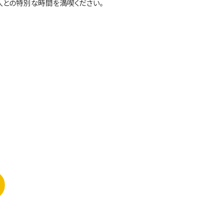
人との特別な時間を満喫ください。