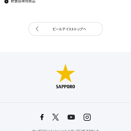
飲食店専用商品
ビールテイストトップへ
サッポロビールソーシャルメディア公式アカウント