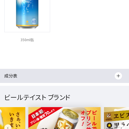
350ml缶
成分表
ビールテイスト ブランド