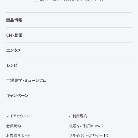
商品情報
CM・動画
エンタメ
レシピ
工場見学・ミュージアム
キャンペーン
マイアカウント
ご利用規約
会員規約
快適なご利用のために
お客様サポート
プライバシーポリシー