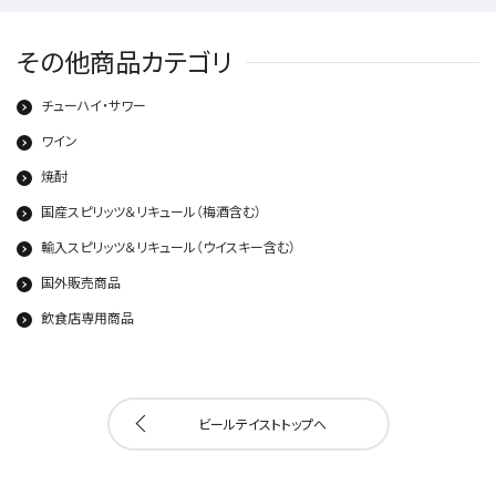
その他商品カテゴリ
チューハイ・サワー
ワイン
焼酎
国産スピリッツ＆リキュール（梅酒含む）
輸入スピリッツ＆リキュール（ウイスキー含む）
国外販売商品
飲食店専用商品
ビールテイストトップへ