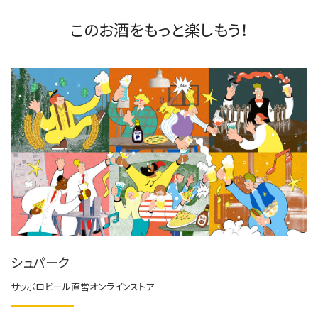
このお酒をもっと楽しもう！
シュパーク
サッポロビール直営オンラインストア