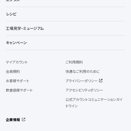
レシピ
工場見学・ミュージアム
キャンペーン
マイアカウント
ご利用規約
会員規約
快適なご利用のために
お客様サポート
プライバシーポリシー
飲食店様サポート
アクセシビリティポリシー
公式アカウントコミュニケーションガイ
ドライン
企業情報