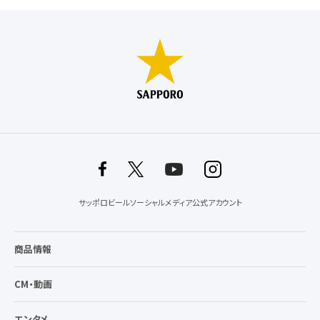
サッポロビールソーシャルメディア公式アカウント
商品情報
CM・動画
エンタメ