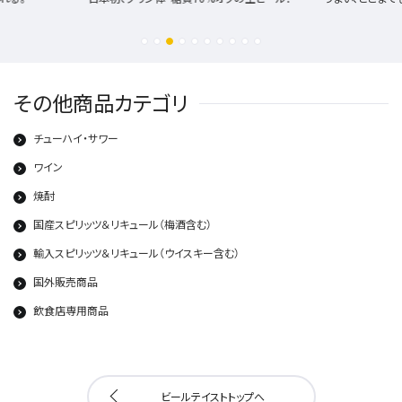
その他商品カテゴリ
チューハイ・サワー
ワイン
焼酎
国産スピリッツ＆リキュール（梅酒含む）
輸入スピリッツ＆リキュール（ウイスキー含む）
国外販売商品
飲食店専用商品
ビールテイストトップへ