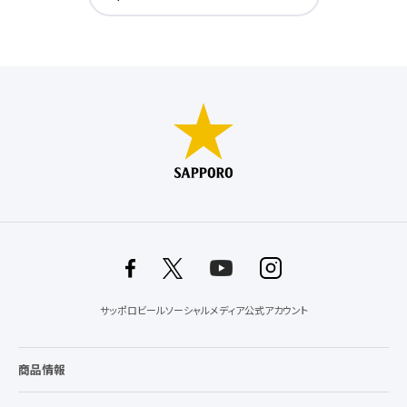
サッポロビールソーシャルメディア公式アカウント
商品情報