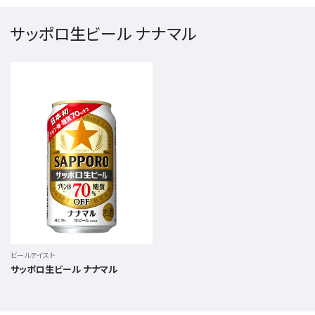
サッポロ生ビール ナナマル
ビールテイスト
サッポロ生ビール ナナマル