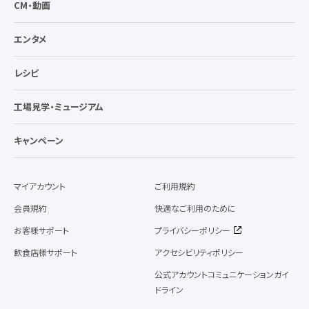
CM・動画
エンタメ
レシピ
工場見学・ミュージアム
キャンペーン
マイアカウント
ご利用規約
会員規約
快適なご利用のために
お客様サポート
プライバシーポリシー
飲食店様サポート
アクセシビリティポリシー
公式アカウントコミュニケーションガイ
ドライン