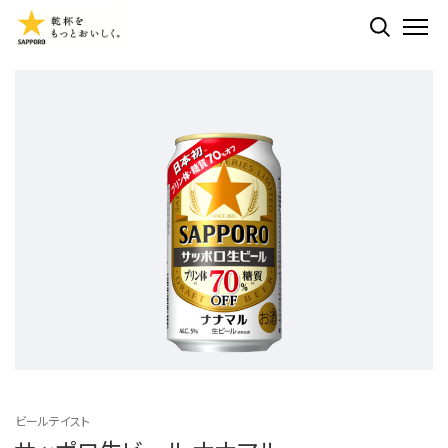
検索する
ME
ビールテイスト