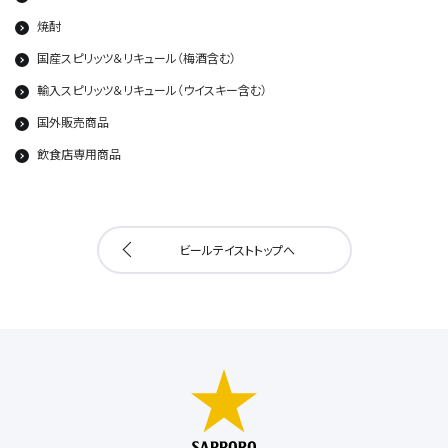
焼酎
国産スピリッツ＆リキュール（梅酒含む）
輸入スピリッツ＆リキュール（ウイスキー含む）
国外販売商品
飲食店専用商品
ビールテイストトップへ