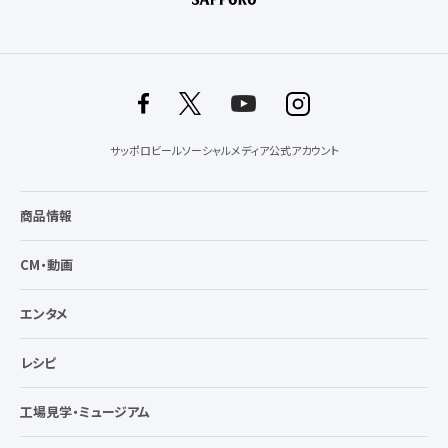
サッポロビールソーシャルメディア公式アカウント
商品情報
CM・動画
エンタメ
レシピ
工場見学・ミュージアム