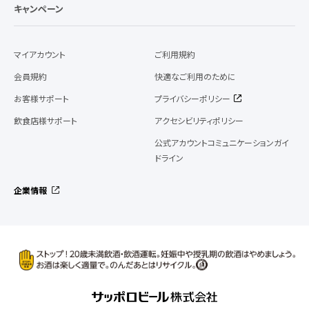
キャンペーン
マイアカウント
ご利用規約
会員規約
快適なご利用のために
お客様サポート
プライバシーポリシー
飲食店様サポート
アクセシビリティポリシー
公式アカウントコミュニケーションガイ
ドライン
企業情報