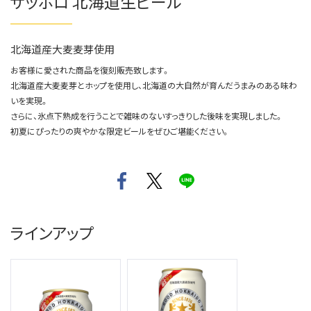
サッポロ 北海道生ビール
北海道産大麦麦芽使用
お客様に愛された商品を復刻販売致します。
北海道産大麦麦芽とホップを使用し、北海道の大自然が育んだうまみのある味わ
いを実現。
さらに、氷点下熟成を行うことで雑味のないすっきりした後味を実現しました。
初夏にぴったりの爽やかな限定ビールをぜひご堪能ください。
ラインアップ