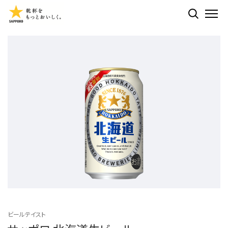
検索する
ME
ビールテイスト