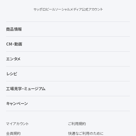
サッポロビールソーシャルメディア公式アカウント
商品情報
CM・動画
エンタメ
レシピ
工場見学・ミュージアム
キャンペーン
マイアカウント
ご利用規約
会員規約
快適なご利用のために