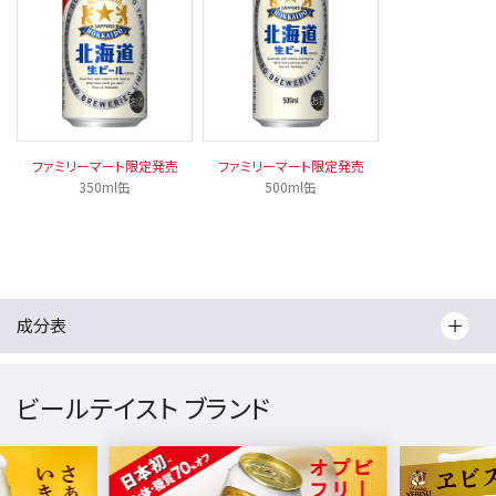
ファミリーマート限定発売
ファミリーマート限定発売
350ml缶
500ml缶
成分表
ビールテイスト ブランド