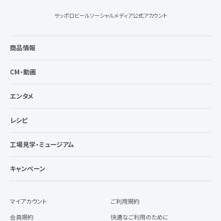
サッポロビールソーシャルメディア公式アカウント
商品情報
CM・動画
エンタメ
レシピ
工場見学・ミュージアム
キャンペーン
マイアカウント
ご利用規約
会員規約
快適なご利用のために