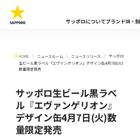
サッポロについて
ブランド
IR・
サッポロ
HOME
ニュースルーム
ニュースリリース
生ビール黒ラベル『エヴァンゲリオン』デザイン缶4月7日(火)
数量限定発売
サッポロ生ビール黒ラベ
ル『エヴァンゲリオン』
デザイン缶4月7日(火)数
量限定発売