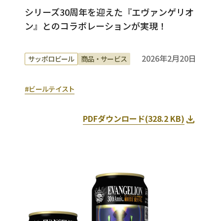
シリーズ30周年を迎えた『エヴァンゲリオ
ン』とのコラボレーションが実現！
2026年2月20日
サッポロビール
商品・サービス
#ビールテイスト
PDFダウンロード(
328.2 KB
)