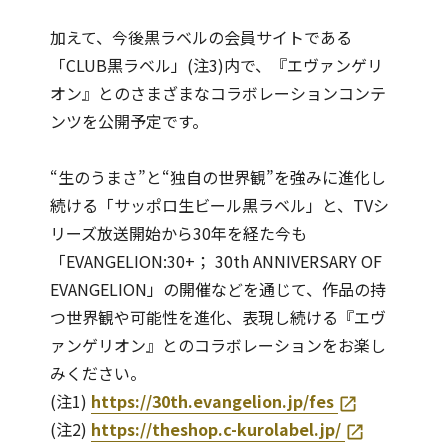
加えて、今後黒ラベルの会員サイトである
「CLUB黒ラベル」(注3)内で、『エヴァンゲリ
オン』とのさまざまなコラボレーションコンテ
ンツを公開予定です。
“生のうまさ”と“独自の世界観”を強みに進化し
続ける「サッポロ生ビール黒ラベル」と、TVシ
リーズ放送開始から30年を経た今も
「EVANGELION:30+； 30th ANNIVERSARY OF
EVANGELION」の開催などを通じて、作品の持
つ世界観や可能性を進化、表現し続ける『エヴ
ァンゲリオン』とのコラボレーションをお楽し
みください。
(注1)
https://30th.evangelion.jp/fes
(注2)
https://theshop.c-kurolabel.jp/