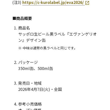
(注3)
https://c-kurolabel.jp/eva2026/
■商品概要
商品名
サッポロ生ビール黒ラベル『エヴァンゲリオ
ン』デザイン缶
中味は通常の黒ラベルと同じです。
パッケージ
350ml缶、500ml缶
発売日・地域
2026年4月7日(火)・全国
参考小売価格