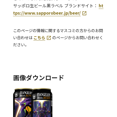
サッポロ生ビール黒ラベル ブランドサイト：
ht
tps://www.sapporobeer.jp/beer/
このページの情報に関するマスコミの方からのお問
い合わせは
こちら
のページからお問い合わせく
ださい。
画像ダウンロード