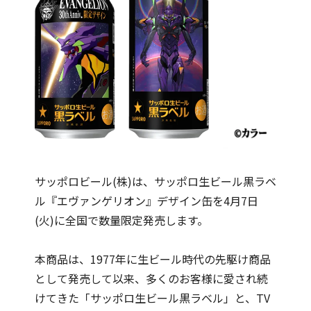
サッポロビール(株)は、サッポロ生ビール黒ラベ
ル『エヴァンゲリオン』デザイン缶を4月7日
(火)に全国で数量限定発売します。
本商品は、1977年に生ビール時代の先駆け商品
として発売して以来、多くのお客様に愛され続
けてきた「サッポロ生ビール黒ラベル」と、TV