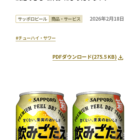
2026年2月18日
サッポロビール
商品・サービス
#チューハイ・サワー
PDFダウンロード(
275.5 KB
)