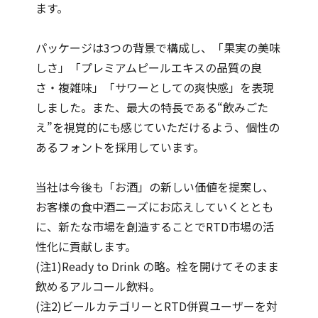
ます。
パッケージは3つの背景で構成し、「果実の美味
しさ」「プレミアムピールエキスの品質の良
さ・複雑味」「サワーとしての爽快感」を表現
しました。また、最大の特長である“飲みごた
え”を視覚的にも感じていただけるよう、個性の
あるフォントを採用しています。
当社は今後も「お酒」の新しい価値を提案し、
お客様の食中酒ニーズにお応えしていくととも
に、新たな市場を創造することでRTD市場の活
性化に貢献します。
(注1)Ready to Drink の略。栓を開けてそのまま
飲めるアルコール飲料。
(注2)ビールカテゴリーとRTD併買ユーザーを対