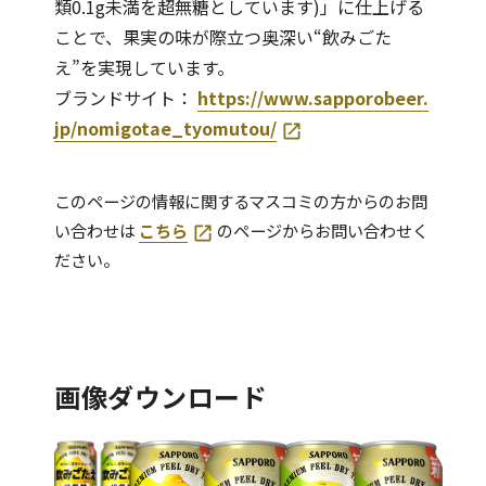
類0.1g未満を超無糖としています)」に仕上げる
ことで、果実の味が際立つ奥深い“飲みごた
え”を実現しています。
ブランドサイト：
https://www.sapporobeer.
jp/nomigotae_tyomutou/
このページの情報に関するマスコミの方からのお問
い合わせは
こちら
のページからお問い合わせく
ださい。
画像ダウンロード