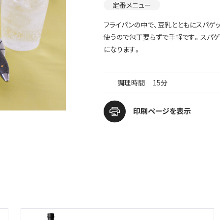
定番メニュー
フライパンの中で、豆乳とともにスパゲ
使うので包丁要らずで手軽です。スパゲ
になります。
調理時間
15分
印刷ページを表示