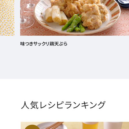
味つきサックリ鶏天ぷら
人気レシピランキング