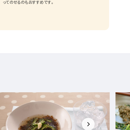
ってのせるのもおすすめです。