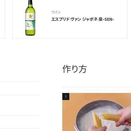
ワイン
エスプリド ヴァン ジャポネ 泉-SEN-
作り方