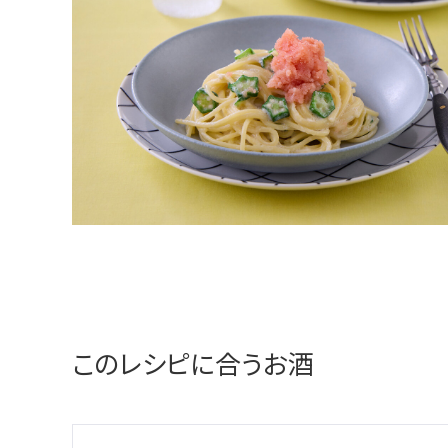
このレシピに合うお酒