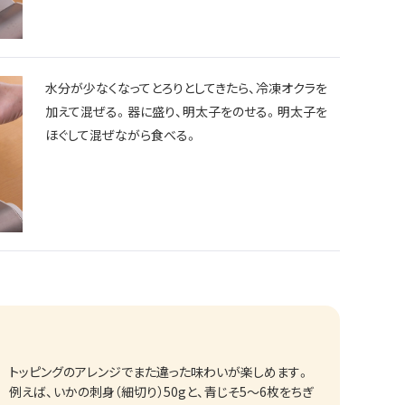
水分が少なくなってとろりとしてきたら、冷凍オクラを
加えて混ぜる。器に盛り、明太子をのせる。明太子を
ほぐして混ぜながら食べる。
トッピングのアレンジでまた違った味わいが楽しめます。
例えば、いかの刺身（細切り）50gと、青じそ5〜6枚をちぎ