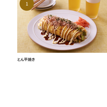
とん平焼き