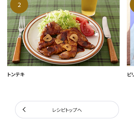
トンテキ
ピ
レシピトップへ