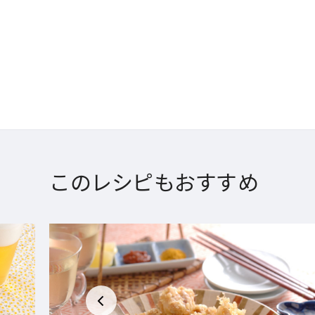
このレシピもおすすめ