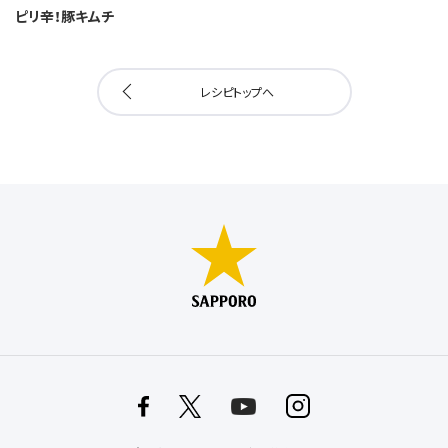
ピリ辛！豚キムチ
レシピトップへ