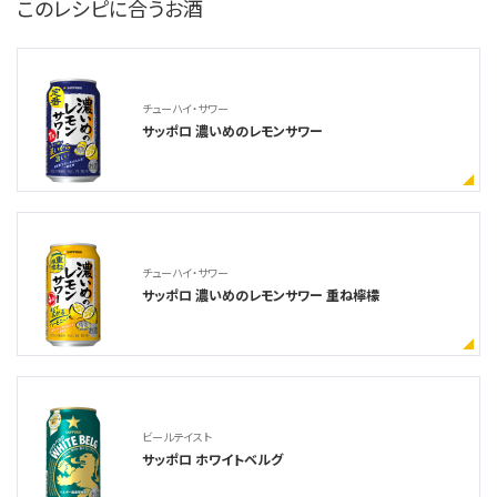
このレシピに合うお酒
チューハイ・サワー
サッポロ 濃いめのレモンサワー
チューハイ・サワー
サッポロ 濃いめのレモンサワー 重ね檸檬
ビールテイスト
サッポロ ホワイトベルグ