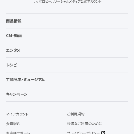
サッポロビールソーシャルメディア公式アカウント
商品情報
CM・動画
エンタメ
レシピ
工場見学・ミュージアム
キャンペーン
マイアカウント
ご利用規約
会員規約
快適なご利用のために
お客様サポート
プライバシーポリシー