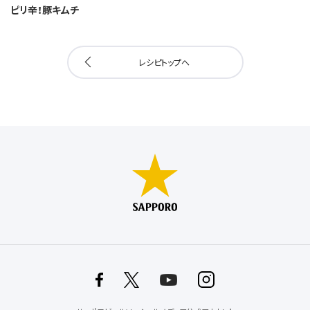
ピリ辛！豚キムチ
レシピトップへ