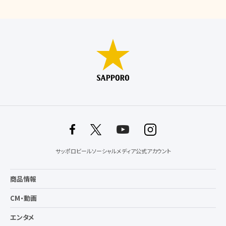
サッポロビールソーシャルメディア公式アカウント
商品情報
CM・動画
エンタメ