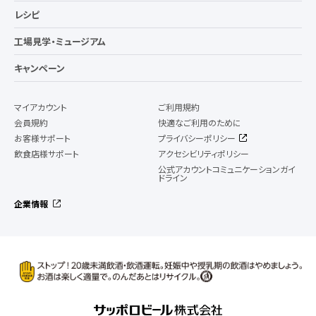
レシピ
工場見学・ミュージアム
キャンペーン
マイアカウント
ご利用規約
会員規約
快適なご利用のために
お客様サポート
プライバシーポリシー
飲食店様サポート
アクセシビリティポリシー
公式アカウントコミュニケーションガイ
ドライン
企業情報