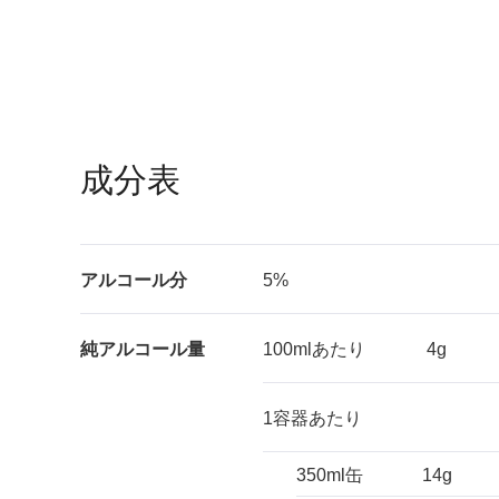
成分表
アルコール分
5%
純アルコール量
100mlあたり
4g
1容器あたり
350ml缶
14g