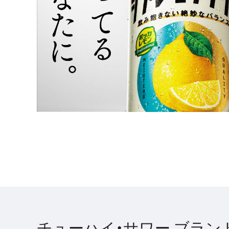
チューハイ・サワー ブラン