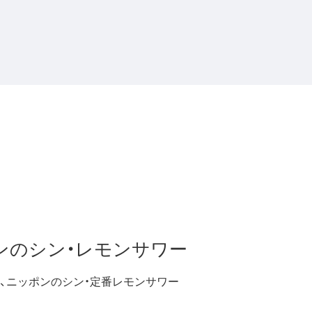
ンのシン・レモンサワー
、ニッポンのシン・定番レモンサワー