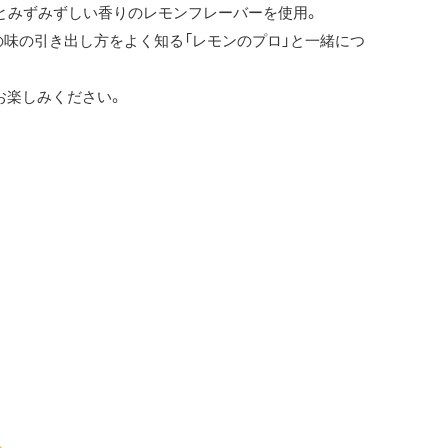
とみずみずしい香りのレモンフレーバーを使用。
の味の引き出し方をよく知る「レモンのプロ」と一緒につ
お楽しみください。