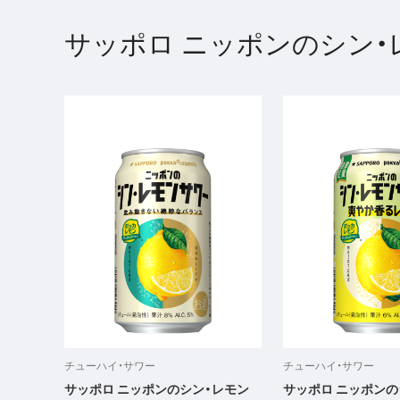
サッポロ ニッポンのシン・
チューハイ・サワー
チューハイ・サワー
サッポロ ニッポンのシン・レモン
サッポロ ニッポンの