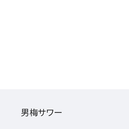
男梅サワー