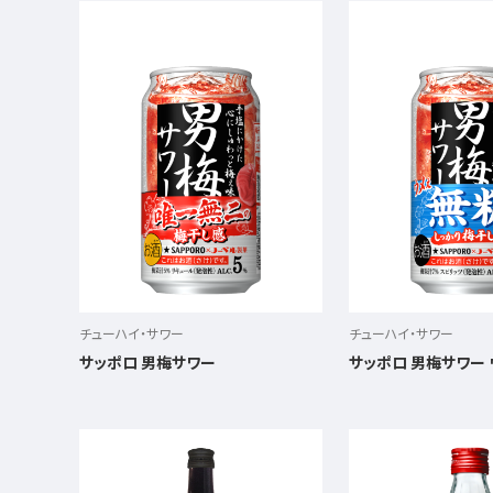
チューハイ・サワー
チューハイ・サワー
サッポロ 男梅サワー
サッポロ 男梅サワー