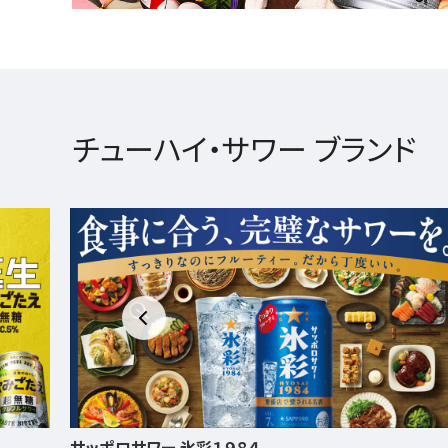
チューハイ・サワー ブランド
サッポロ 男梅サワー