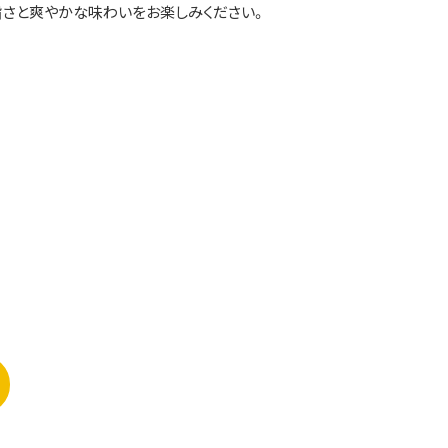
旨さと爽やかな味わいをお楽しみください。