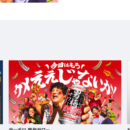
サッポロ ニッポンのシン・レモンサワー