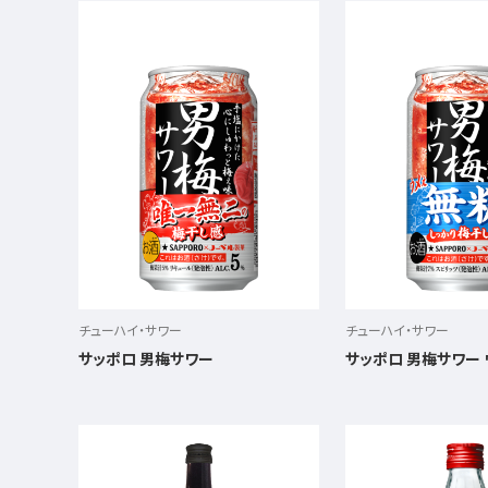
チューハイ・サワー
チューハイ・サワー
サッポロ 男梅サワー
サッポロ 男梅サワー