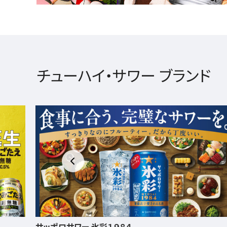
チューハイ・サワー ブランド
サッポロ 男梅サワー