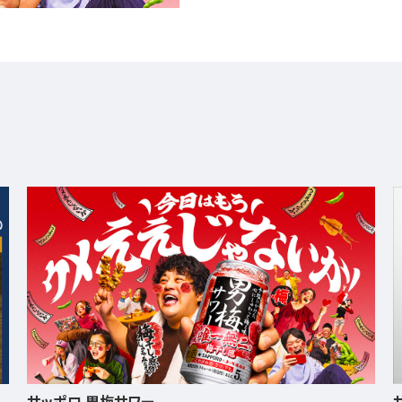
サッポロ ニッポンのシン・レモンサワー