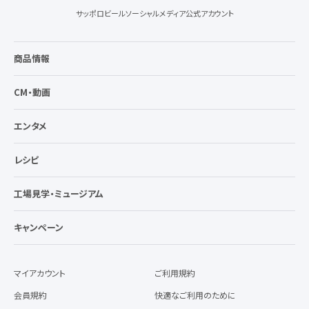
サッポロビールソーシャルメディア公式アカウント
商品情報
CM・動画
エンタメ
レシピ
工場見学・ミュージアム
キャンペーン
マイアカウント
ご利用規約
会員規約
快適なご利用のために