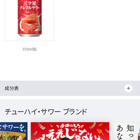
350ml缶
成分表
チューハイ・サワー ブランド