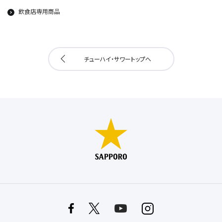
飲食店専用商品
チューハイ・サワートップへ