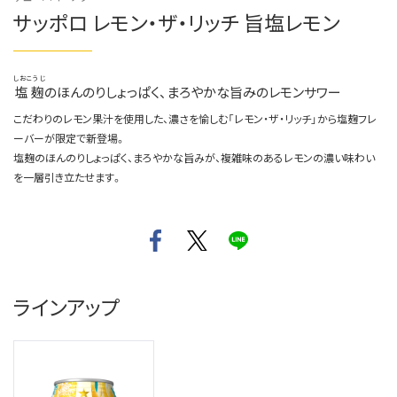
サッポロ レモン・ザ・リッチ 旨塩レモン
しおこうじ
塩麹
のほんのりしょっぱく、まろやかな旨みのレモンサワー
こだわりのレモン果汁を使用した、濃さを愉しむ「レモン・ザ・リッチ」から塩麹フレ
ーバーが限定で新登場。
塩麹のほんのりしょっぱく、まろやかな旨みが、複雑味のあるレモンの濃い味わい
を一層引き立たせます。
ラインアップ