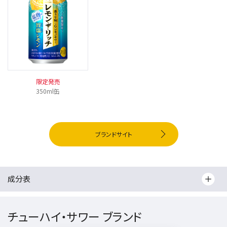
限定発売
350ml缶
ブランドサイト
成分表
チューハイ・サワー ブランド