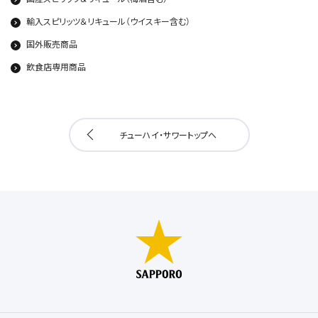
輸入スピリッツ＆リキュール（ウイスキー含む）
国外販売商品
飲食店専用商品
チューハイ・サワートップへ