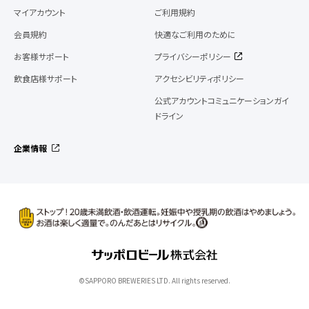
マイアカウント
ご利用規約
会員規約
快適なご利用のために
お客様サポート
プライバシーポリシー
飲食店様サポート
アクセシビリティポリシー
公式アカウントコミュニケーションガイ
ドライン
企業情報
©SAPPORO BREWERIES LTD. All rights reserved.