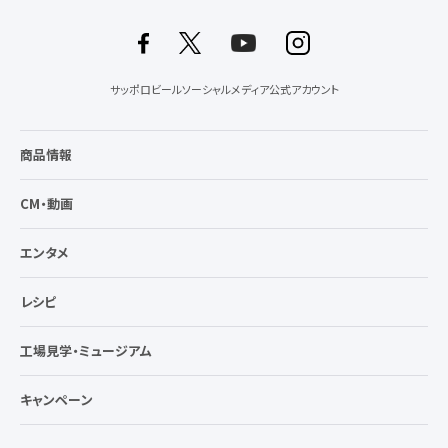
サッポロビールソーシャルメディア公式アカウント
商品情報
CM・動画
エンタメ
レシピ
工場見学・ミュージアム
キャンペーン