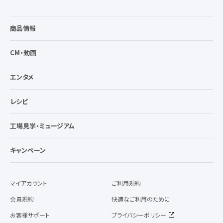
商品情報
CM・動画
エンタメ
レシピ
工場見学・ミュージアム
キャンペーン
マイアカウント
ご利用規約
会員規約
快適なご利用のために
お客様サポート
プライバシーポリシー