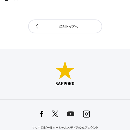
焼酎トップへ
サッポロビールソーシャルメディア公式アカウント