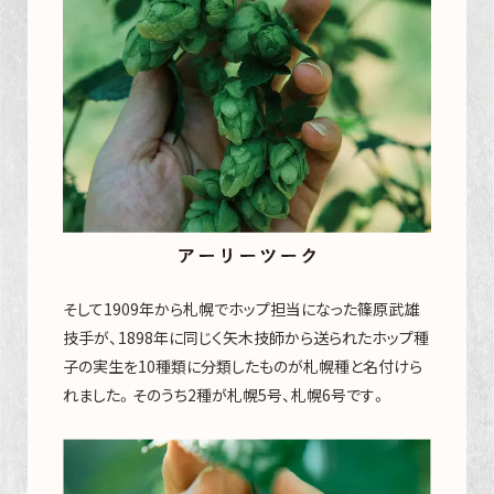
そして1909年から札幌でホップ担当になった篠原武雄
技手が、1898年に同じく矢木技師から送られたホップ種
子の実生を10種類に分類したものが札幌種と名付けら
れました。そのうち2種が札幌5号、札幌6号です。