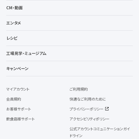
CM・動画
エンタメ
レシピ
工場見学・ミュージアム
キャンペーン
マイアカウント
ご利用規約
会員規約
快適なご利用のために
お客様サポート
プライバシーポリシー
飲食店様サポート
アクセシビリティポリシー
公式アカウントコミュニケーションガイ
ドライン