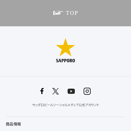
サッポロビールソーシャルメディア公式アカウント
商品情報