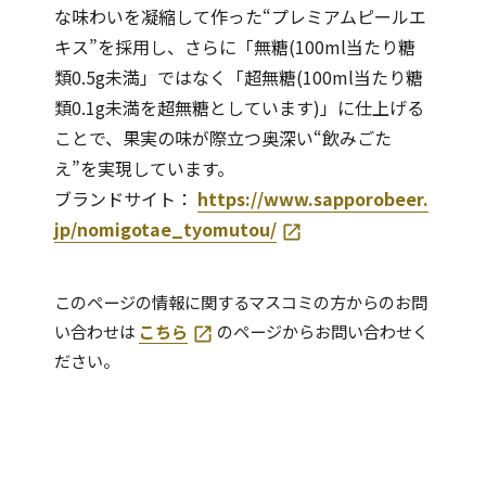
な味わいを凝縮して作った“プレミアムピールエ
キス”を採用し、さらに「無糖(100ml当たり糖
類0.5g未満」ではなく「超無糖(100ml当たり糖
類0.1g未満を超無糖としています)」に仕上げる
ことで、果実の味が際立つ奥深い“飲みごた
え”を実現しています。
ブランドサイト：
https://www.sapporobeer.
jp/nomigotae_tyomutou/
このページの情報に関するマスコミの方からのお問
い合わせは
こちら
のページからお問い合わせく
ださい。