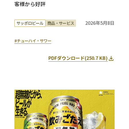
客様から好評
2026年5月8日
サッポロビール
商品・サービス
#チューハイ・サワー
PDFダウンロード(
250.7 KB
)