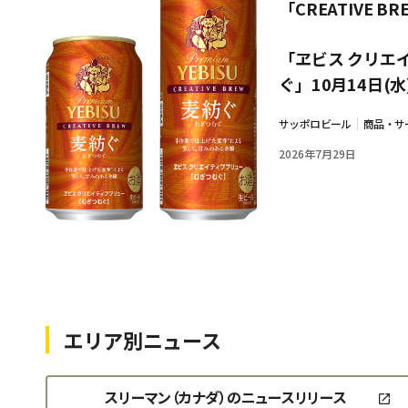
「CREATIVE B
「ヱビス クリエ
ぐ」10月14日(
サッポロビール
商品・サ
2026年7月29日
エリア別ニュース
スリーマン（カナダ）のニュースリリース