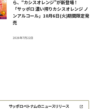
ら、“カシスオレンジ”が新登場！
「サッポロ 濃い搾りカシスオレンジ ノ
ンアルコール」10月6日(火)期間限定発
売
2026年7月22日
サッポロベトナムのニュースリリース