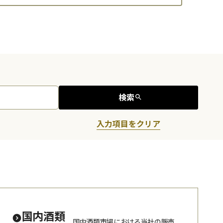
検索
入力項目をクリア
国内酒類
国内酒類市場における当社の販売