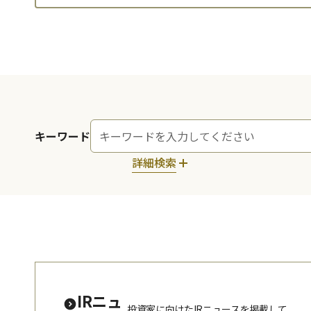
キーワード
詳細検索
IRニュ
投資家に向けたIRニュースを掲載して