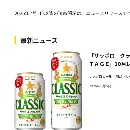
2026年7月1日以降の適時開示は、ニュースリリースで
最新ニュース
「サッポロ クラ
ＴＡＧＥ」10月1
サッポロビール
商品・サ
2026年8月5日