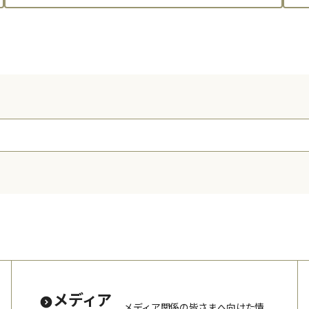
メディア
メディア関係の皆さまへ向けた情