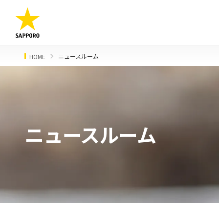
ニュースルーム
HOME
ニュースルーム