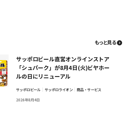
もっと見る
サッポロビール直営オンラインストア
「シュパーク」が8月4日(火)ビヤホー
ルの日にリニューアル
サッポロビール
サッポロライオン
商品・サービス
2026年8月4日