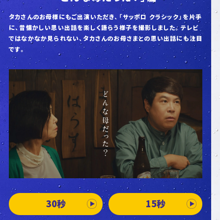
タカさんのお母様にもご出演いただき、「サッポロ クラシック」を片手
に、
昔懐かしい思い出話を楽しく語らう様子を撮影しました。
テレビ
ではなかなか見られない、タカさんのお母さまとの思い出話にも注目
です。
30秒
15秒