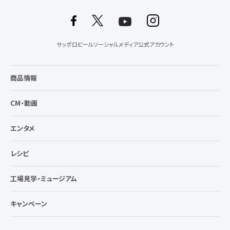
サッポロビールソーシャルメディア公式アカウント
商品情報
CM・動画
エンタメ
レシピ
工場見学・ミュージアム
キャンペーン