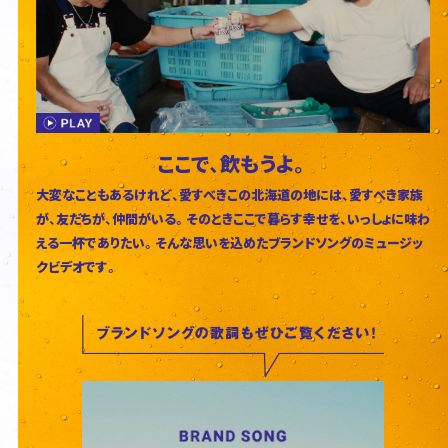
ここで、飲もうよ。
大変なこともあるけれど、愛すべきこの北海道の地には、愛すべき家族
が、友だちが、仲間がいる。そのときここで暮らす幸せを、いっしょに味わ
える一杯でありたい。そんな思いを込めたブランドソングのミュージッ
クビデオです。