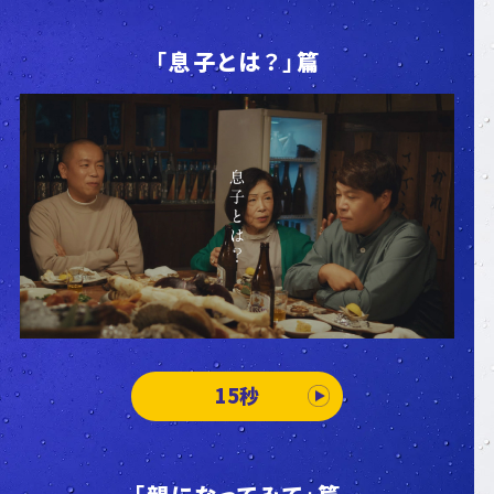
「息子とは？」篇
15秒