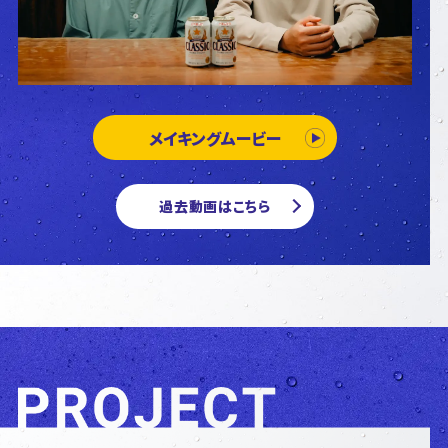
メイキングムービー
過去動画はこちら