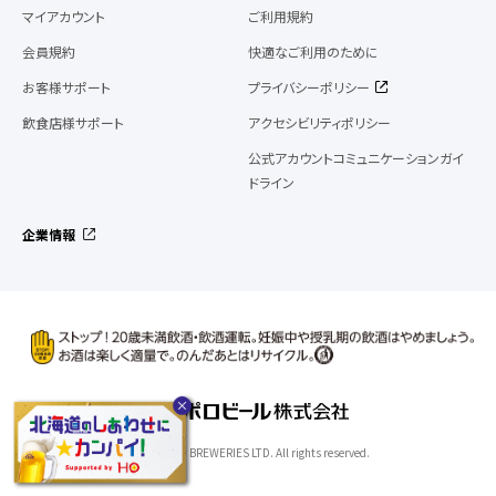
マイアカウント
ご利用規約
会員規約
快適なご利用のために
お客様サポート
プライバシーポリシー
飲食店様サポート
アクセシビリティポリシー
公式アカウントコミュニケーションガイ
ドライン
企業情報
©SAPPORO BREWERIES LTD. All rights reserved.