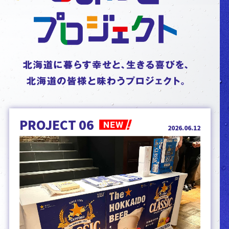
PROJECT 06
2026.06.12