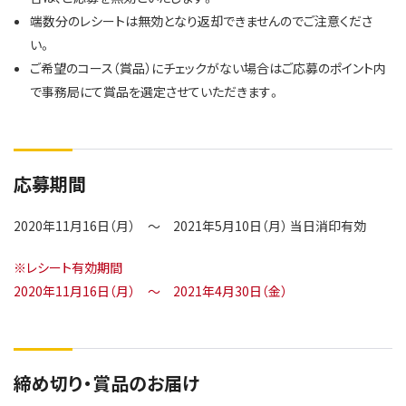
端数分のレシートは無効となり返却できませんのでご注意くださ
い。
ご希望のコース（賞品）にチェックがない場合はご応募のポイント内
で事務局にて賞品を選定させていただきます。
応募期間
2020年11月16日（月） ～ 2021年5月10日（月） 当日消印有効
※レシート有効期間
2020年11月16日（月） ～ 2021年4月30日（金）
締め切り・賞品のお届け