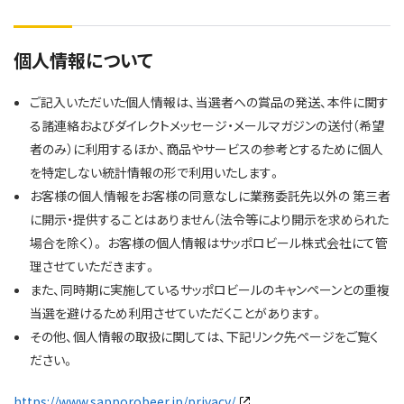
個人情報について
ご記入いただいた個人情報は、当選者への賞品の発送、本件に関す
る諸連絡およびダイレクトメッセージ・メールマガジンの送付（希望
者のみ）に利用するほか、商品やサービスの参考とするために個人
を特定しない統計情報の形で利用いたします。
お客様の個人情報をお客様の同意なしに業務委託先以外の 第三者
に開示・提供することはありません（法令等により開示を求められた
場合を除く）。 お客様の個人情報はサッポロビール株式会社にて管
理させていただきます。
また、同時期に実施しているサッポロビールのキャンペーンとの重複
当選を避けるため利用させていただくことがあります。
その他、個人情報の取扱に関しては、下記リンク先ページをご覧く
ださい。
https://www.sapporobeer.jp/privacy/