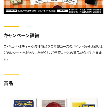
キャンペーン詳細
ラ・キュベ・ミティーク各種商品をご希望コースのポイント数分お買い上
げのレシートをお送りいただくと、ご希望コースの賞品が必ずもらえま
す。
賞品