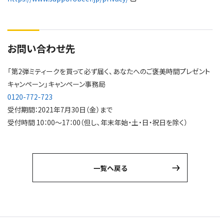
お問い合わせ先
「第2弾ミティークを買って必ず届く、あなたへのご褒美時間プレゼント
キャンペーン」キャンペーン事務局
0120-772-723
受付期間：2021年7月30日（金）まで
受付時間 10：00～17：00（但し、年末年始・土・日・祝日を除く）
一覧へ戻る