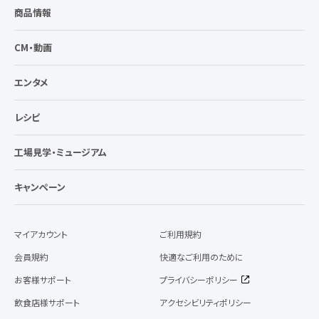
商品情報
CM・動画
エンタメ
レシピ
工場見学・ミュージアム
キャンペーン
マイアカウント
ご利用規約
会員規約
快適なご利用のために
お客様サポート
プライバシーポリシー
飲食店様サポート
アクセシビリティポリシー