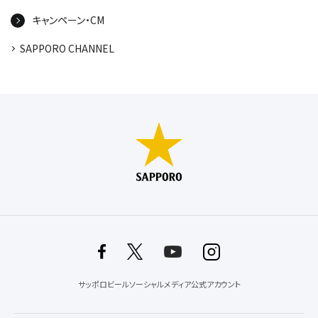
キャンペーン・CM
SAPPORO CHANNEL
サッポロビールソーシャルメディア公式アカウント