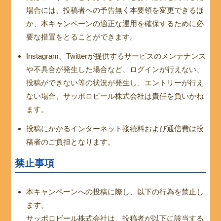
場合には、投稿者への予告無く本要領を変更できるほ
か、本キャンペーンの適正な運用を確保するために必
要な措置をとることができます。
Instagram、Twitterが提供するサービスのメンテナンス
や不具合が発生した場合など、ログインが行えない、
投稿ができない等の状況が発生し、エントリーが行え
ない場合、サッポロビール株式会社は責任を負いかね
ます。
投稿にかかるインターネット接続料および通信費は投
稿者のご負担となります。
禁止事項
本キャンペーンへの投稿に際し、以下の行為を禁止し
ます。
サッポロビール株式会社は、投稿者が以下に該当する