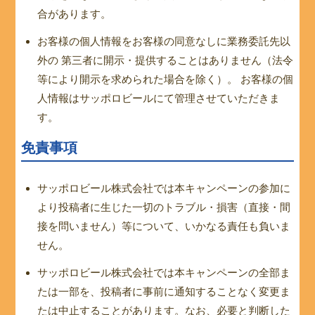
合があります。
お客様の個人情報をお客様の同意なしに業務委託先以
外の 第三者に開示・提供することはありません（法令
等により開示を求められた場合を除く）。 お客様の個
人情報はサッポロビールにて管理させていただきま
す。
免責事項
サッポロビール株式会社では本キャンペーンの参加に
より投稿者に生じた一切のトラブル・損害（直接・間
接を問いません）等について、いかなる責任も負いま
せん。
サッポロビール株式会社では本キャンペーンの全部ま
たは一部を、投稿者に事前に通知することなく変更ま
たは中止することがあります。なお、必要と判断した