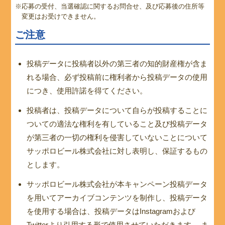
※応募の受付、当選確認に関するお問合せ、及び応募後の住所等
変更はお受けできません。
ご注意
投稿データに投稿者以外の第三者の知的財産権が含ま
れる場合、必ず投稿前に権利者から投稿データの使用
につき、使用許諾を得てください。
投稿者は、投稿データについて自らが投稿することに
ついての適法な権利を有していること及び投稿データ
が第三者の一切の権利を侵害していないことについて
サッポロビール株式会社に対し表明し、保証するもの
とします。
サッポロビール株式会社が本キャンペーン投稿データ
を用いてアーカイブコンテンツを制作し、投稿データ
を使用する場合は、投稿データはInstagramおよび
Twitterより引用する形で使用させていただきます。 ま