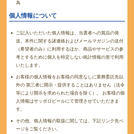
為
個人情報について
ご記入いただいた個人情報は、当選者への賞品の発
送、本件に関する諸連絡およびメールマガジンの送付
（希望者のみ）に利用するほか、商品やサービスの参
考とするために個人を特定しない統計情報の形で利用
いたします。
お客様の個人情報をお客様の同意なしに業務委託先以
外の 第三者に開示・提供することはありません（法令
等により開示を求められた場合を除く）。 お客様の個
人情報はサッポロビールにて管理させていただきま
す。
その他、個人情報の取扱に関しては、下記リンク先ペ
ージをご覧ください。