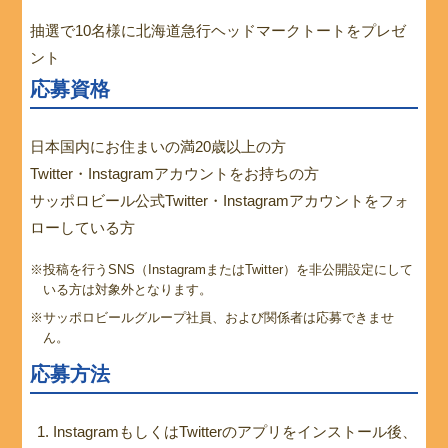
抽選で10名様に北海道急行ヘッドマークトートをプレゼ
ント
応募資格
日本国内にお住まいの満20歳以上の方
Twitter・Instagramアカウントをお持ちの方
サッポロビール公式Twitter・Instagramアカウントをフォ
ローしている方
※投稿を行うSNS（InstagramまたはTwitter）を非公開設定にして
いる方は対象外となります。
※サッポロビールグループ社員、および関係者は応募できませ
ん。
応募方法
InstagramもしくはTwitterのアプリをインストール後、