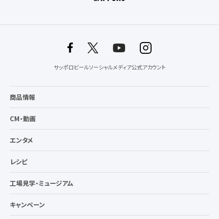
サッポロビールソーシャルメディア公式アカウント
商品情報
CM・動画
エンタメ
レシピ
工場見学・ミュージアム
キャンペーン