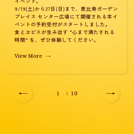
イベント。
9/19(土)から27日(日)まで、恵比寿ガーデン
プレイス センター広場にて開催される本イ
ベントの予約受付がスタートしました。
食とヱビスが生み出す “心まで満たされる
時間” を、ぜひ体験してください。
View More
1
10