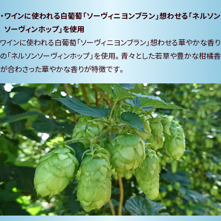
ワインに使われる白葡萄「ソーヴィニヨンブラン」想わせる「ネルソン
ソーヴィンホップ」を使用
ワインに使われる白葡萄「ソーヴィニヨンブラン」想わせる華やかな香り
の「ネルソンソーヴィンホップ」を使用。青々とした若草や豊かな柑橘香
が合わさった華やかな香りが特徴です。