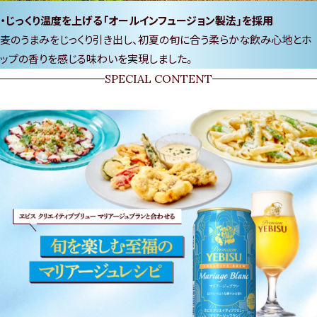
じっくり温度を上げる「オールインフュージョン製法」を採用
麦のうまみをじっくり引き出し、初夏の旬に合う柔らかな飲み心地とホ
ップの香りを感じる味わいを実現しました。
SPECIAL CONTENT