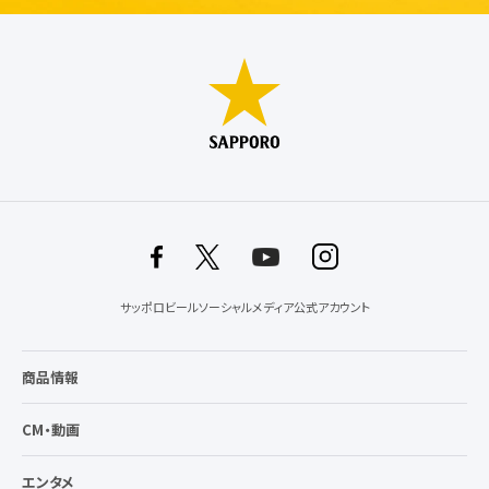
サッポロビールソーシャルメディア公式アカウント
商品情報
CM・動画
エンタメ