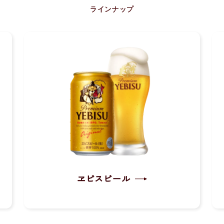
ラインナップ
ヱビスビール