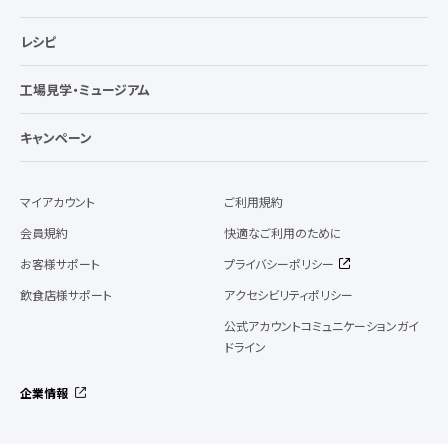
レシピ
工場見学・ミュージアム
キャンペーン
マイアカウント
ご利用規約
会員規約
快適なご利用のために
お客様サポート
プライバシーポリシー
飲食店様サポート
アクセシビリティポリシー
公式アカウントコミュニケーションガイ
ドライン
企業情報