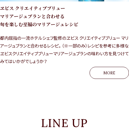
ヱビス クリエイティブブリュー
マリアージュブランと合わせる
旬を楽しむ至福のマリアージュレシピ
都内屈指の一流ホテルシェフ監修のヱビス クリエイティブブリュー マリ
アージュブランと合わせるレシピ。（※一部のみ）レシピを参考に多様な
ヱビスクリエイティブブリューマリアージュブランの味わい方を見つけて
みてはいかがでしょうか？
MORE
LINE UP