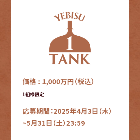
価格 : 1,000万円（税込）
1組様限定
応募期間：2025年4月3日（木）
~5月31日（土）23:59