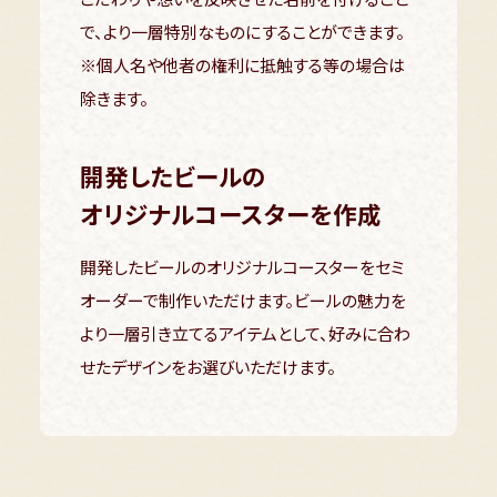
で、より一層特別なものにすることができます。
※個人名や他者の権利に抵触する等の場合は
除きます。
開発したビールの
オリジナルコースターを作成
開発したビールのオリジナルコースターをセミ
オーダーで制作いただけます。ビールの魅力を
より一層引き立てるアイテムとして、好みに合わ
せたデザインをお選びいただけます。