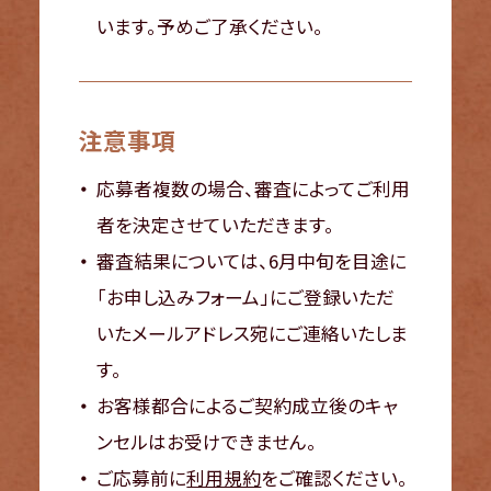
います。予めご了承ください。
注意事項
応募者複数の場合、審査によってご利用
者を決定させていただきます。
審査結果については、6月中旬を目途に
「お申し込みフォーム」にご登録いただ
いたメールアドレス宛にご連絡いたしま
す。
お客様都合によるご契約成立後のキャ
ンセルはお受けできません。
ご応募前に
利用規約
をご確認ください。