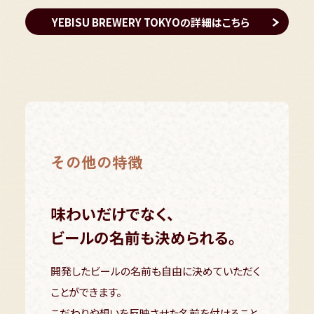
YEBISU BREWERY TOKYOの詳細はこちら
その他の特徴
味わいだけでなく、
ビールの名前も決められる。
開発したビールの名前も自由に決めていただく
ことができます。
こだわりや想いを反映させた名前を付けること