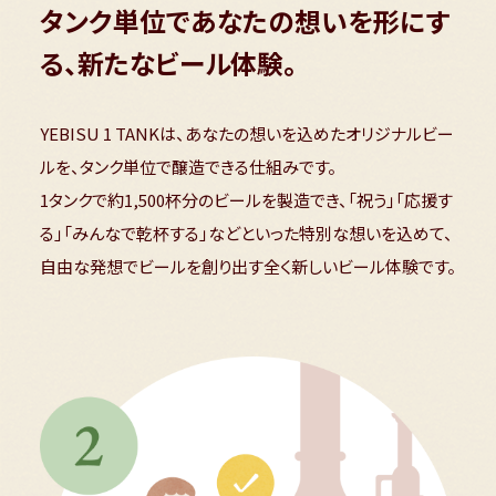
タンク単位であなたの想いを形にす
る、
新たなビール体験。
YEBISU 1 TANKは、あなたの想いを込めたオリジナルビー
ルを、タンク単位で醸造できる仕組みです。
1タンクで約1,500杯分のビールを製造でき、「祝う」「応援す
る」「みんなで乾杯する」などといった特別な想いを込めて、
自由な発想でビールを創り出す全く新しいビール体験です。