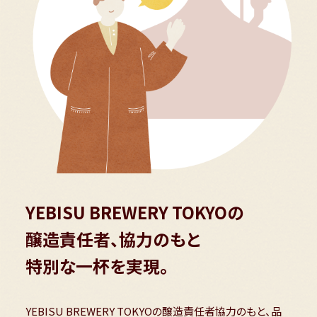
YEBISU BREWERY TOKYOの
醸造責任者、協力のもと
特別な一杯を実現。
YEBISU BREWERY TOKYOの醸造責任者協力のもと、品