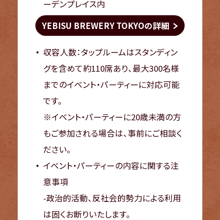
ーデンプレイス内
YEBISU BREWERY TOKYOの詳細
収容人数：タップルームはスタンディン
グを含めて約110席あり、最大300名様
までのイベント・パーティーに対応可能
です。
※イベント・パーティーに20歳未満の方
もご参加される場合は、事前にご相談く
ださい。
イベント・パーティーの内容に関する注
意事項
-政治的活動、反社会的勢力による利用
は固くお断りいたします。