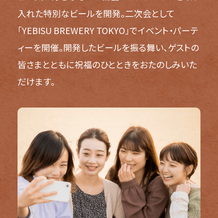
入れた特別なビールを開発。二次会として
「YEBISU BREWERY TOKYO」でイベント・パーテ
ィーを開催。開発したビールを振る舞い、ゲストの
皆さまとともに祝福のひとときをおたのしみいた
だけます。