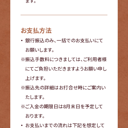
ます。
お支払方法
銀行振込のみ、一括でのお支払いにて
お願いします。
振込手数料につきましては、ご利用者様
にてご負担いただきますようお願い申し
上げます。
振込先の詳細はお打合せ時にご案内い
たします。
ご入金の期限日は8月末日を予定して
おります。
お支払いまでの流れは下記を想定して