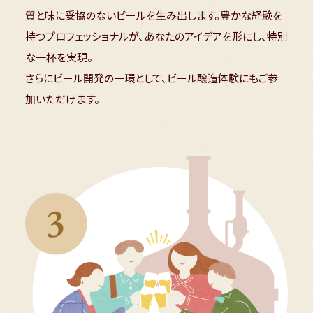
質と味に妥協のないビールを生み出します。豊かな経験を
持つプロフェッショナルが、あなたのアイデアを形にし、特別
な一杯を実現。
さらにビール開発の一環として、ビール醸造体験にもご参
加いただけます。