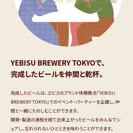
YEBISU BREWERY TOKYOで、
完成したビールを仲間と乾杯。
完成したビールは、ヱビスのブランド体験拠点「YEBISU
BREWERY TOKYO」でのイベント・パーティーを企画し、仲
間と一緒にたのしむことができます。
開発・製造の過程を経て出来上がったビールをみんなでシ
ェアし、忘れられないひとときを味わうことができます。