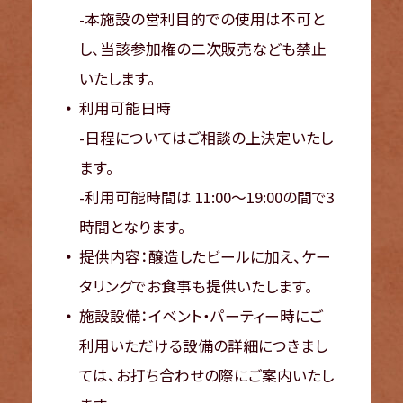
-本施設の営利目的での使用は不可と
し、当該参加権の二次販売なども禁止
いたします。
利用可能日時
-日程についてはご相談の上決定いたし
ます。
-利用可能時間は 11:00～19:00の間で3
時間となります。
提供内容：醸造したビールに加え、ケー
タリングでお食事も提供いたします。
施設設備：イベント・パーティー時にご
利用いただける設備の詳細につきまし
ては、お打ち合わせの際にご案内いたし