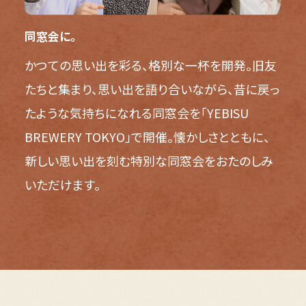
同窓会に。
かつての思い出を彩る、格別な一杯を開発。旧友
たちと集まり、思い出を語り合いながら、昔に戻っ
たような気持ちになれる同窓会を「YEBISU
BREWERY TOKYO」で開催。懐かしさとともに、
新しい思い出を刻む特別な同窓会をおたのしみ
いただけます。