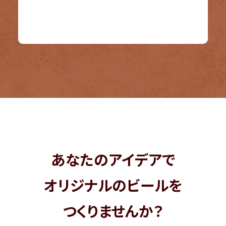
あなたのアイデアで
オリジナルのビールを
つくりませんか？