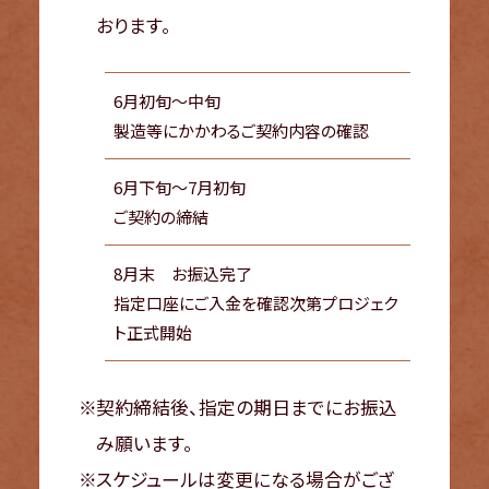
おります。
6月初旬～中旬
製造等にかかわるご契約内容の確認
6月下旬～7月初旬
ご契約の締結
8月末 お振込完了
指定口座にご入金を確認次第プロジェク
ト正式開始
契約締結後、指定の期日までにお振込
み願います。
スケジュールは変更になる場合がござ