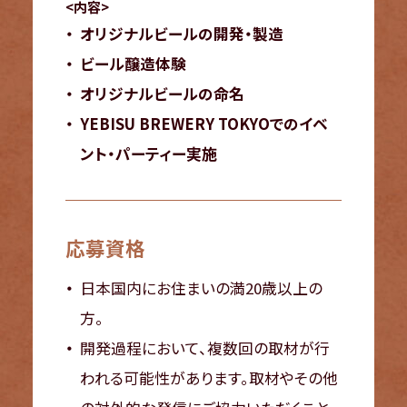
<内容>
オリジナルビールの開発・製造
ビール醸造体験
オリジナルビールの命名
YEBISU BREWERY TOKYOでのイベ
ント・パーティー実施
応募資格
日本国内にお住まいの満20歳以上の
方。
開発過程において、複数回の取材が行
われる可能性があります。取材やその他