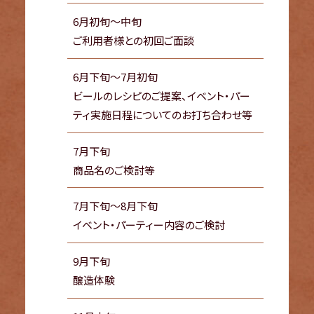
6月初旬～中旬
ご利用者様との初回ご面談
6月下旬～7月初旬
ビールのレシピのご提案、イベント・パー
ティ実施日程についてのお打ち合わせ等
7月下旬
商品名のご検討等
7月下旬～8月下旬
イベント・パーティー内容のご検討
9月下旬
醸造体験