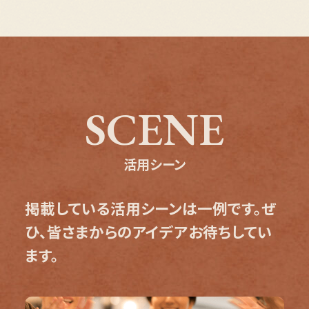
SCENE
活用シーン
掲載している活用シーンは一例です。ぜ
ひ、皆さまからのアイデアお待ちしてい
ます。