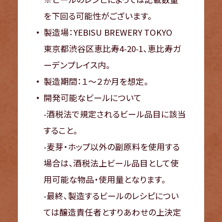
を下回る可能性がございます。
製造場：YEBISU BREWERY TOKYO
東京都渋谷区恵比寿4-20-1、恵比寿ガ
ーデンプレイス内。
製造期間：１～２か月を想定。
開発可能なビールについて
-酒税法で規定されるビール品目に該当
すること。
-麦芽・ホップ以外の副原料を使用する
場合は、酒税法上ビール品目として使
用可能な物品・使用量となります。
-最終、製造するビールのレシピについ
ては醸造責任者とすりあわせの上決定