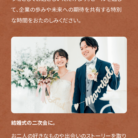
て、企業の歩みや未来への期待を共有する特別
な時間をおたのしみください。
結婚式の二次会に。
お二人の好きなものや出会いのストーリーを取り