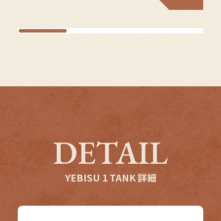
DETAIL
YEBISU 1 TANK 詳細