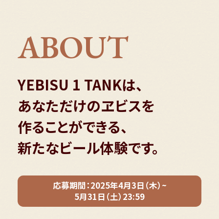
動
し
ABOUT
ま
す
YEBISU 1 TANKは、
あなただけのヱビスを
作ることができる、
新たなビール体験です。
応募期間：2025年4月3日（木）~
5月31日（土）23:59