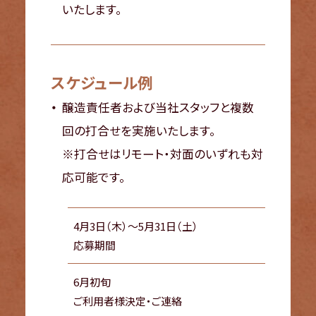
いたします。
スケジュール例
醸造責任者および当社スタッフと複数
回の打合せを実施いたします。
※打合せはリモート・対面のいずれも対
応可能です。
4月3日（木）～5月31日（土）
応募期間
6月初旬
ご利用者様決定・ご連絡