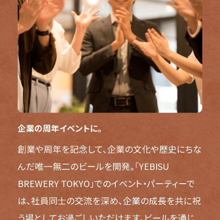
企業の周年イベントに。
創業や周年を記念して、企業の文化や歴史にちな
んだ唯一無二のビールを開発。「YEBISU
BREWERY TOKYO」でのイベント・パーティーで
は、社員同士の交流を深め、企業の成長を共に祝
う場としてお過ごしいただけます。ビールを通じ