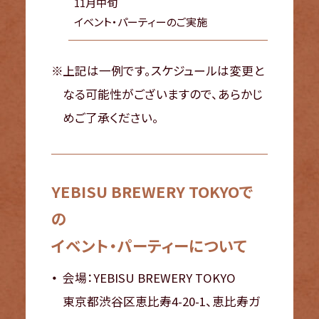
11月中旬
イベント・パーティーのご実施
上記は一例です。スケジュールは変更と
なる可能性がございますので、あらかじ
めご了承ください。
YEBISU BREWERY TOKYOで
の
イベント・パーティーについて
会場：YEBISU BREWERY TOKYO
東京都渋谷区恵比寿4-20-1、恵比寿ガ