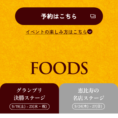
予約はこちら
イベントの楽しみ方はこちら