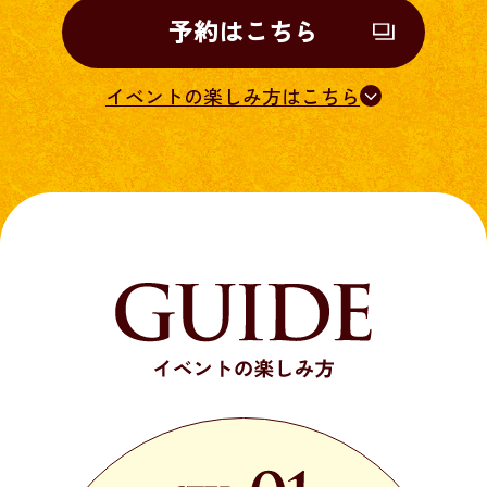
予約はこちら
イベントの楽しみ方はこちら