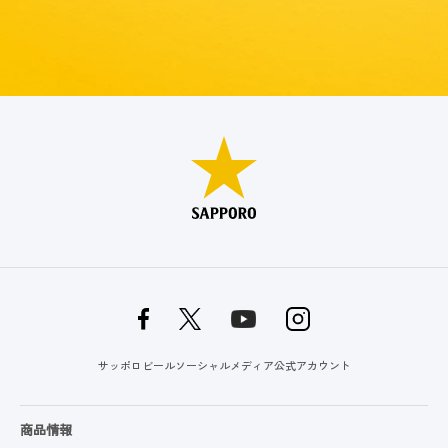
サッポロビールソーシャルメディア公式アカウント
商品情報