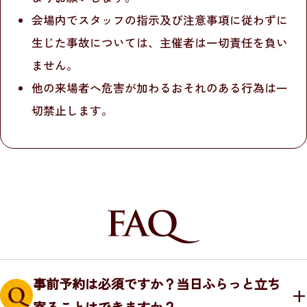
会場内でスタッフの指示及び注意事項に従わずに
生じた事故については、主催者は一切責任を負い
ません。
他の来場者へ危害が加わるおそれのある行為は一
切禁止します。
事前予約は必須ですか？当日ふらっと立ち
寄ることはできますか？