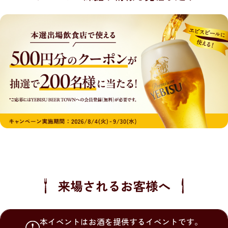
本イベントはお酒を提供するイベントです。