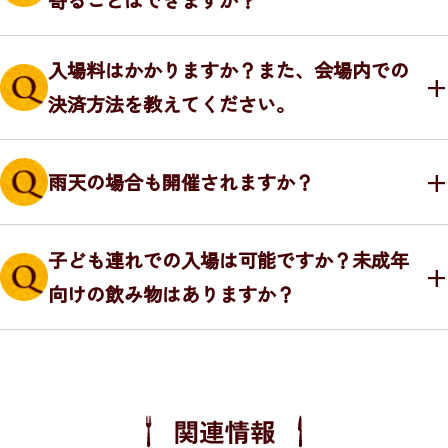
入場料はかかりますか？また、会場内での
決済方法を教えてください。
雨天の場合も開催されますか？
子ども連れでの入場は可能ですか？未成年
向けの飲み物はありますか？