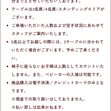
分までとさせていただいております。
テーブルは2名席/4名席/スタンディングエリアが
ございます。
ご来場いただいた人数および空き状況にあわせて
スタッフがご案内いたします。
5名以上でお越しの際には、2テーブルに分かれて
いただく場合がございます。予めご了承くださ
い。
椅子に座らないお子様は人数としてカウントいた
しません。また、ベビーカーの入場は可能です。
商品購入は電子決済／クレジットカードのみとな
ります。
※現金での取り扱いはしておりません。
※払い戻しは出来かねます。