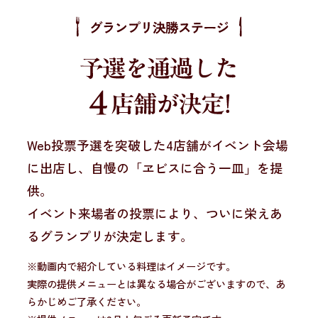
Web投票予選を突破した4店舗がイベント会場
に出店し、自慢の「ヱビスに合う一皿」を提
供。
イベント来場者の投票により、ついに栄えあ
るグランプリが決定します。
※動画内で紹介している料理はイメージです。
実際の提供メニューとは異なる場合がございますので、あ
らかじめご了承ください。