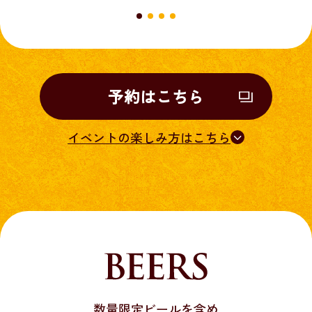
予約はこちら
イベントの楽しみ方はこちら
数量限定ビールを含め