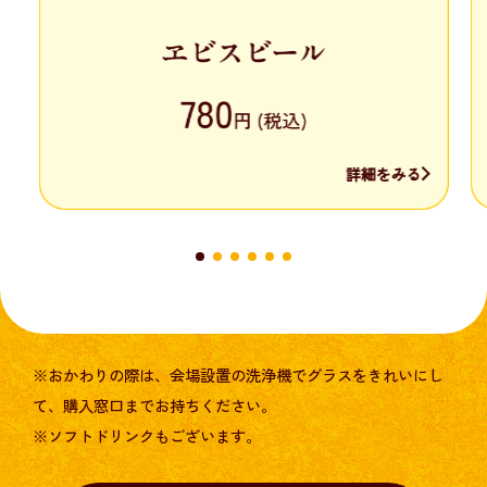
詳細をみる
※おかわりの際は、会場設置の洗浄機でグラスをきれいにし
て、購入窓口までお持ちください。
※ソフトドリンクもございます。