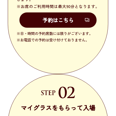
※お席のご利用時間は最大90分となります。
予約はこちら
※日・時間の予約席数には限りがございます。
※お電話での予約は受け付けておりません。
マイグラスをもらって
入場