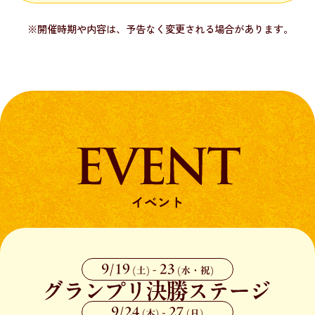
※開催時期や内容は、予告なく変更される場合があります。