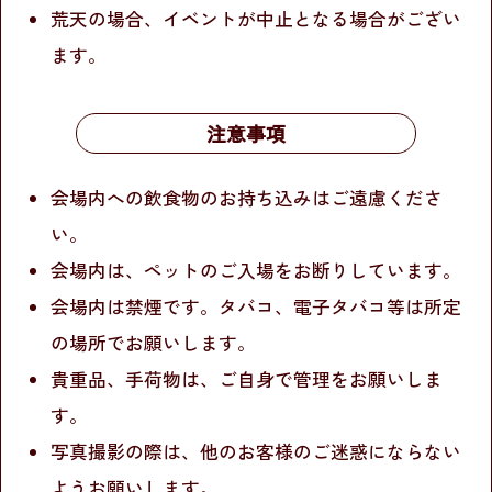
荒天の場合、イベントが中止となる場合がござい
ます。
注意事項
会場内への飲食物のお持ち込みはご遠慮くださ
い。
会場内は、ペットのご入場をお断りしています。
会場内は禁煙です。タバコ、電子タバコ等は所定
の場所でお願いします。
貴重品、手荷物は、ご自身で管理をお願いしま
す。
写真撮影の際は、他のお客様のご迷惑にならない
ようお願いします。