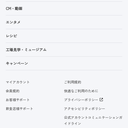
CM・動画
エンタメ
レシピ
工場見学・ミュージアム
キャンペーン
マイアカウント
ご利用規約
会員規約
快適なご利用のために
お客様サポート
プライバシーポリシー
飲食店様サポート
アクセシビリティポリシー
公式アカウントコミュニケーションガ
イドライン