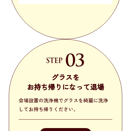
グラスを
お持ち帰りになって
退場
会場設置の洗浄機でグラスを綺麗に洗浄
してお持ち帰りください。