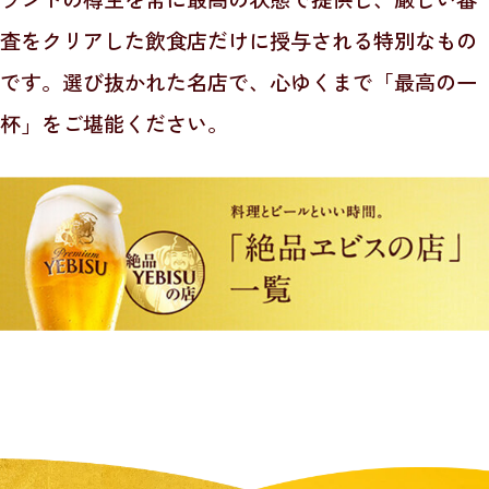
査をクリアした飲食店だけに授与される特別なもの
です。
選び抜かれた名店で、心ゆくまで「最高の一
杯」をご堪能ください。