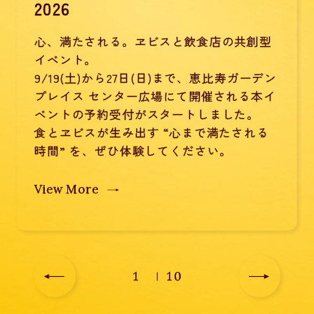
2026
心、満たされる。ヱビスと飲食店の共創型
イベント。
9/19(土)から27日(日)まで、恵比寿ガーデン
プレイス センター広場にて開催される本イ
ベントの予約受付がスタートしました。
食とヱビスが生み出す “心まで満たされる
時間” を、ぜひ体験してください。
View More
1
10