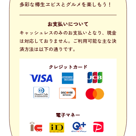
多彩な樽生ヱビスとグルメを楽しもう！
お支払いについて
キャッシュレスのみのお支払いとなり、現金
は対応しておりません。ご利用可能な主な決
済方法は以下の通りです。
クレジットカード
電子マネー