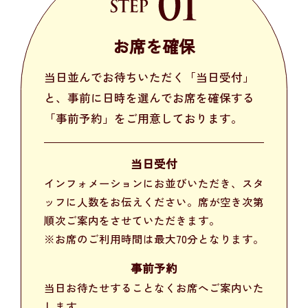
お席を確保
当日並んでお待ちいただく「当日受付」
と、事前に日時を選んでお席を確保する
「事前予約」をご用意しております。
当日受付
インフォメーションにお並びいただき、スタ
ッフに人数をお伝えください。席が空き次第
順次ご案内をさせていただきます。
※お席のご利用時間は最大70分となります。
事前予約
当日お待たせすることなくお席へご案内いた
します。