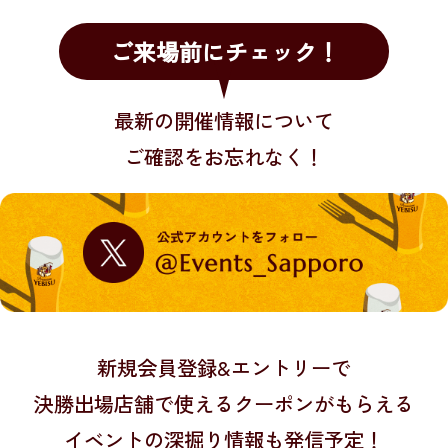
ご来場前にチェック！
最新の開催情報について
ご確認をお忘れなく！
新規会員登録&エントリーで
決勝出場店舗で使えるクーポンがもらえる
イベントの深掘り情報も発信予定！