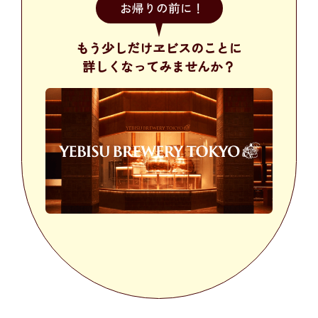
お帰りの前に！
もう少しだけヱビスのことに
詳しくなってみませんか？