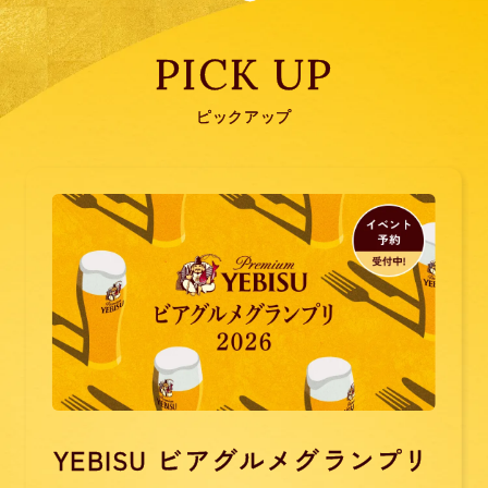
PICK UP
ピックアップ
YEBISU ビアグルメグランプリ