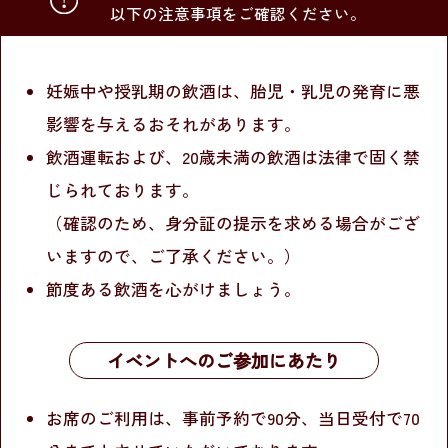
以下の注意事項をご確認ください。
妊娠中や授乳期の飲酒は、胎児・乳児の発育に悪
影響を与えるおそれがあります。
飲酒運転および、20歳未満の飲酒は法律で固く禁
じられております。
（確認のため、身分証の提示を求める場合がござ
いますので、ご了承ください。）
節度ある飲酒を心がけましょう。
イベントへのご参加にあたり
お席のご利用は、事前予約で90分、当日受付で70