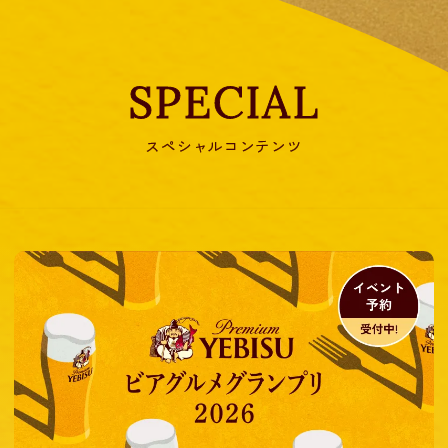
SPECIAL
スペシャルコンテンツ