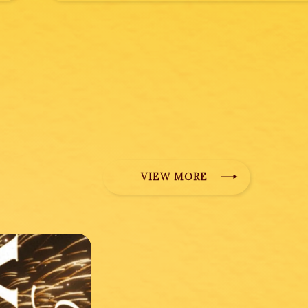
VIEW MORE