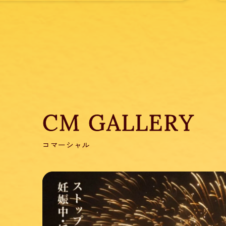
CM GALLERY
コマーシャル