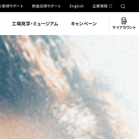
お客様サポート
飲食店様サポート
English
企業情報
工場見学・ミュージアム
キャンペーン
マイアカウント