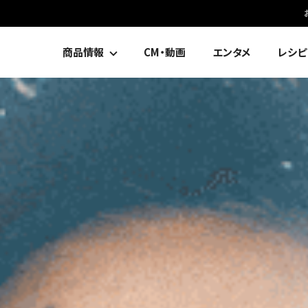
商品情報
CM・動画
エンタメ
レシピ