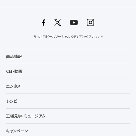
サッポロビールソーシャルメディア公式アカウント
商品情報
CM・動画
エンタメ
レシピ
工場見学・ミュージアム
キャンペーン