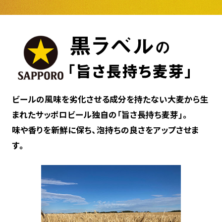
ビールの風味を劣化させる成分を持たない大麦から生
まれた
サッポロビール独自の「旨さ長持ち麦芽」。
味や香りを新鮮に保ち、泡持ちの良さをアップさせま
す。