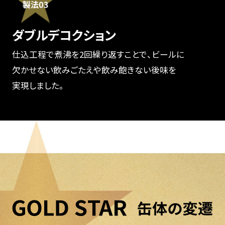
ダブルデコクション
仕込工程で煮沸を2回繰り返すことで、ビールに
欠かせない飲みごたえや飲み飽きない後味を
実現しました。