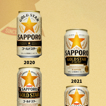
2020
2021