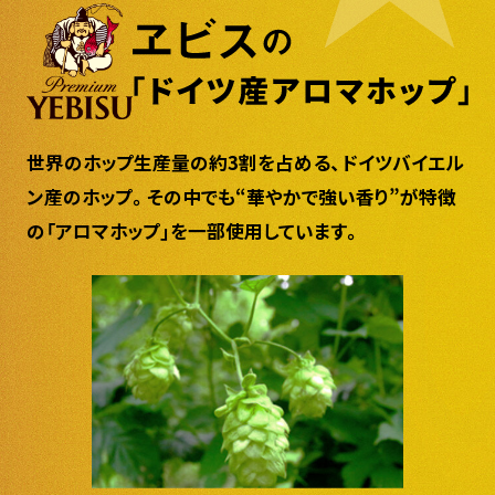
世界のホップ生産量の約3割を占める、ドイツバイエル
ン産のホップ。その中でも“華やかで強い香り”が特徴
の「アロマホップ」を一部使用しています。