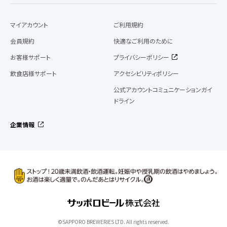
マイアカウント
ご利用規約
会員規約
快適なご利用のために
お客様サポート
プライバシーポリシー
飲食店様サポート
アクセシビリティポリシー
公式アカウントコミュニケーションガイ
ドライン
企業情報
©SAPPORO BREWERIES LTD. All rights reserved.