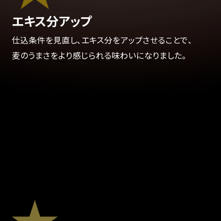
エキス分アップ
仕込条件を見直し、エキス分をアップさせることで、
麦のうまさをより感じられる味わいになりました。