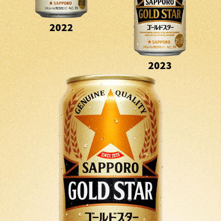
2022
2023