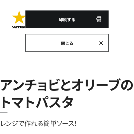
印刷する
閉じる
アンチョビとオリーブの
トマトパスタ
レンジで作れる簡単ソース！