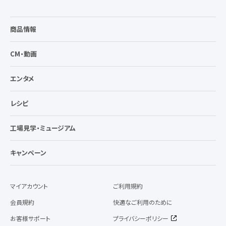
商品情報
CM・動画
エンタメ
レシピ
工場見学・ミュージアム
キャンペーン
マイアカウント
ご利用規約
会員規約
快適なご利用のために
お客様サポート
プライバシーポリシー