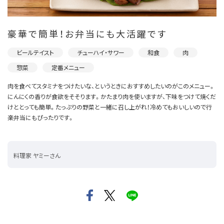
豪華で簡単！お弁当にも大活躍です
ビールテイスト
チューハイ・サワー
和食
肉
惣菜
定番メニュー
肉を食べてスタミナをつけたいな、というときにおすすめしたいのがこのメニュー。
にんにくの香りが食欲をそそります。かたまり肉を使いますが、下味をつけて焼くだ
けととっても簡単。たっぷりの野菜と一緒に召し上がれ！冷めてもおいしいので行
楽弁当にもぴったりです。
料理家 ヤミーさん