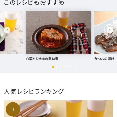
このレシピもおすすめ
白菜とひき肉の重ね煮
かつおの漬け
人気レシピランキング