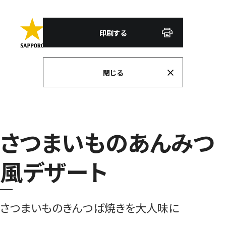
印刷する
閉じる
さつまいものあんみつ
風デザート
さつまいものきんつば焼きを大人味に