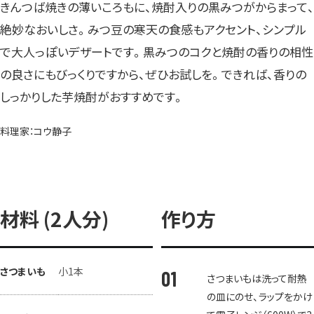
きんつば焼きの薄いころもに、焼酎入りの黒みつがからまって、
絶妙なおいしさ。みつ豆の寒天の食感もアクセント、シンプル
で大人っぽいデザートです。黒みつのコクと焼酎の香りの相性
の良さにもびっくりですから、ぜひお試しを。できれば、香りの
しっかりした芋焼酎がおすすめです。
料理家：コウ静子
材料 (2人分)
作り方
さつまいも
小1本
さつまいもは洗って耐熱
の皿にのせ、ラップをかけ