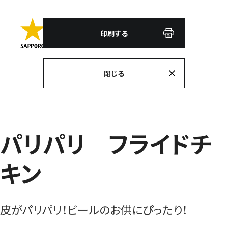
印刷する
閉じる
パリパリ フライドチ
キン
皮がパリパリ！ビールのお供にぴったり！