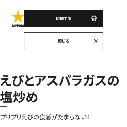
印刷する
閉じる
えびとアスパラガスの
塩炒め
プリプリえびの食感がたまらない！